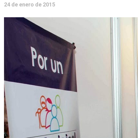
24 de enero de 2015