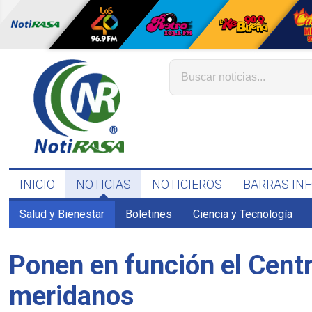
INICIO
NOTICIAS
NOTICIEROS
BARRAS IN
Salud y Bienestar
Boletines
Ciencia y Tecnología
Ponen en función el Centr
meridanos