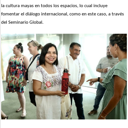
la cultura mayas en todos los espacios, lo cual incluye 
fomentar el diálogo internacional, como en este caso, a través 
del Seminario Global.