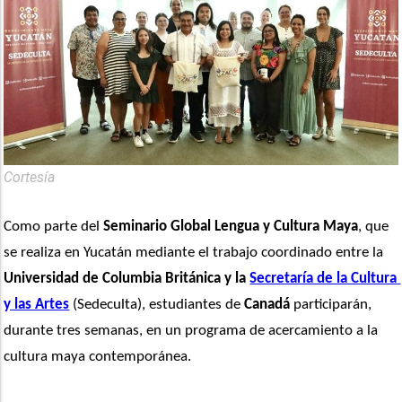
Cortesía
Como parte del 
Seminario Global Lengua y Cultura Maya
, que 
se realiza en Yucatán mediante el trabajo coordinado entre la 
Universidad de Columbia Británica y la 
Secretaría de la Cultura 
y las Artes
 (Sedeculta), estudiantes de
 Canadá
 participarán, 
durante tres semanas, en un programa de acercamiento a la 
cultura maya contemporánea. 