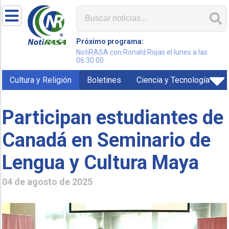
Próximo programa:
NotiRASA con Ronald Rojas el lunes a las
06:30:00
Cultura y Religión
Boletines
Ciencia y Tecnología
Participan estudiantes de
Canadá en Seminario de
Lengua y Cultura Maya
04 de agosto de 2025