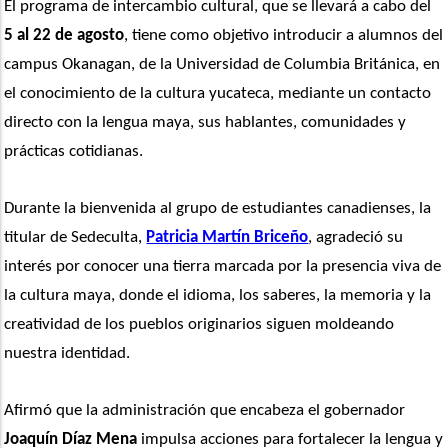
El programa de intercambio cultural, que se llevará a cabo del 
5 al 22 de agosto
, tiene como objetivo introducir a alumnos del 
campus Okanagan, de la Universidad de Columbia Británica, en 
el conocimiento de la cultura yucateca, mediante un contacto 
directo con la lengua maya, sus hablantes, comunidades y 
prácticas cotidianas.
Durante la bienvenida al grupo de estudiantes canadienses, la 
titular de Sedeculta, 
Patricia Martín Briceño
, agradeció su 
interés por conocer una tierra marcada por la presencia viva de 
la cultura maya, donde el idioma, los saberes, la memoria y la 
creatividad de los pueblos originarios siguen moldeando 
nuestra identidad.
Afirmó que la administración que encabeza el gobernador 
Joaquín Díaz Mena
 impulsa acciones para fortalecer la lengua y 