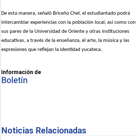
De esta manera, señaló Briceño Chel, el estudiantado podrá 
intercambiar experiencias con la población local, así como con 
sus pares de la Universidad de Oriente y otras instituciones 
educativas, a través de la enseñanza, el arte, la música y las 
expresiones que reflejan la identidad yucateca.
Información de
Boletín
Noticias Relacionadas