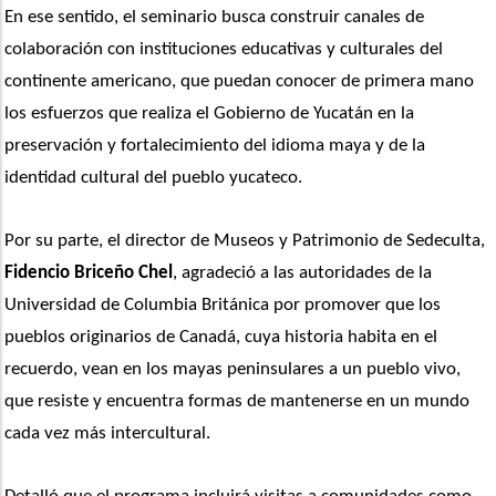
En ese sentido, el seminario busca construir canales de 
colaboración con instituciones educativas y culturales del 
continente americano, que puedan conocer de primera mano 
los esfuerzos que realiza el Gobierno de Yucatán en la 
preservación y fortalecimiento del idioma maya y de la 
identidad cultural del pueblo yucateco.
Por su parte, el director de Museos y Patrimonio de Sedeculta, 
Fidencio Briceño Chel
, agradeció a las autoridades de la 
Universidad de Columbia Británica por promover que los 
pueblos originarios de Canadá, cuya historia habita en el 
recuerdo, vean en los mayas peninsulares a un pueblo vivo, 
que resiste y encuentra formas de mantenerse en un mundo 
cada vez más intercultural.