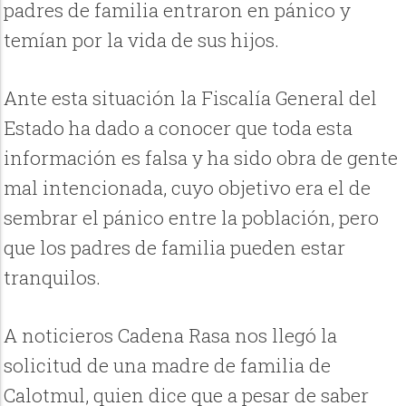
padres de familia entraron en pánico y
temían por la vida de sus hijos.
Ante esta situación la Fiscalía General del
Estado ha dado a conocer que toda esta
información es falsa y ha sido obra de gente
mal intencionada, cuyo objetivo era el de
sembrar el pánico entre la población, pero
que los padres de familia pueden estar
tranquilos.
A noticieros Cadena Rasa nos llegó la
solicitud de una madre de familia de
Calotmul, quien dice que a pesar de saber