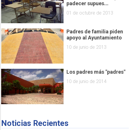
padecer supues...
01 de octubre de 2013
Padres de familia piden
apoyo al Ayuntamiento
10 de junio de 2013
Los padres más "padres"
10 de junio de 2014
Noticias Recientes