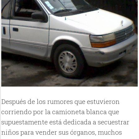
Después de los rumores que estuvieron
corriendo por la camioneta blanca que
supuestamente está dedicada a secuestrar
niños para vender sus órganos, muchos