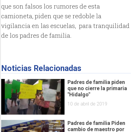
que son falsos los rumores de esta
camioneta, piden que se redoble la
vigilancia en las escuelas, para tranquilidad
de los padres de familia.
Noticias Relacionadas
Padres de familia piden
que no cierre la primaria
"Hidalgo"
10 de abril de 2019
Padres de familia Piden
cambio de maestro por