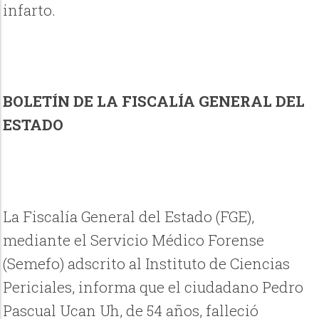
infarto.
BOLETÍN DE LA FISCALÍA GENERAL DEL
ESTADO
La Fiscalía General del Estado (FGE),
mediante el Servicio Médico Forense
(Semefo) adscrito al Instituto de Ciencias
Periciales, informa que el ciudadano Pedro
Pascual Ucan Uh, de 54 años, falleció