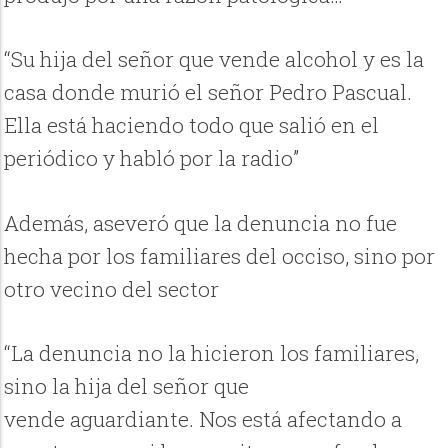
“Su hija del señor que vende alcohol y es la
casa donde murió el señor Pedro Pascual.
Ella está haciendo todo que salió en el
periódico y habló por la radio”
Además, aseveró que la denuncia no fue
hecha por los familiares del occiso, sino por
otro vecino del sector
“La denuncia no la hicieron los familiares,
sino la hija del señor que
vende aguardiante. Nos está afectando a