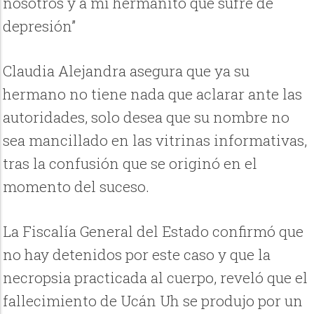
nosotros y a mi hermanito que sufre de
depresión”
Claudia Alejandra asegura que ya su
hermano no tiene nada que aclarar ante las
autoridades, solo desea que su nombre no
sea mancillado en las vitrinas informativas,
tras la confusión que se originó en el
momento del suceso.
La Fiscalía General del Estado confirmó que
no hay detenidos por este caso y que la
necropsia practicada al cuerpo, reveló que el
fallecimiento de Ucán Uh se produjo por un