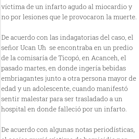
víctima de un infarto agudo al miocardio y
no por lesiones que le provocaron la muerte.
De acuerdo con las indagatorias del caso, el
señor Ucan Uh se encontraba en un predio
de la comisaría de Ticopó, en Acanceh, el
pasado martes, en donde ingería bebidas
embriagantes junto a otra persona mayor de
edad y un adolescente, cuando manifestó
sentir malestar para ser trasladado a un
hospital en donde falleció por un infarto.
De acuerdo con algunas notas periodísticas,