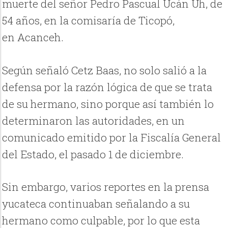
muerte del señor Pedro Pascual Ucán Uh, de
54 años, en la comisaría de Ticopó,
en Acanceh.
Según señaló Cetz Baas, no solo salió a la
defensa por la razón lógica de que se trata
de su hermano, sino porque así también lo
determinaron las autoridades, en un
comunicado emitido por la Fiscalía General
del Estado, el pasado 1 de diciembre.
Sin embargo, varios reportes en la prensa
yucateca continuaban señalando a su
hermano como culpable, por lo que esta