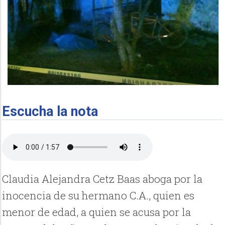
Escucha la nota
Claudia Alejandra Cetz Baas aboga por la
inocencia de su hermano C.A., quien es
menor de edad, a quien se acusa por la