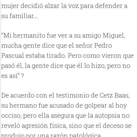
mujer decidió alzar la voz para defender a
su familiar…
“Mi hermanito fue ver a su amigo Miguel,
mucha gente dice que el señor Pedro
Pascual estaba tirado. Pero como vieron que
pasó él, la gente dice que él lo hizo, pero no
es así” ?
De acuerdo con el testimonio de Cetz Baas,
su hermano fue acusado de golpear al hoy
occiso, pero ella asegura que la autopsia no
reveló agresión física, sino que el deceso se
produjo por una razón patológica…