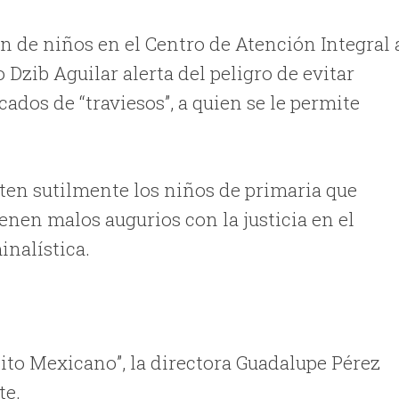
n de niños en el Centro de Atención Integral 
Dzib Aguilar alerta del peligro de evitar
cados de “traviesos”, a quien se le permite
ten sutilmente los niños de primaria que
enen malos augurios con la justicia en el
inalística.
cito Mexicano”, la directora Guadalupe Pérez
te.