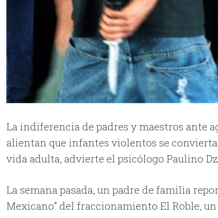
La indiferencia de padres y maestros ante a
alientan que infantes violentos se conviert
vida adulta, advierte el psicólogo Paulino Dz
La semana pasada, un padre de familia repor
Mexicano” del fraccionamiento El Roble, un 