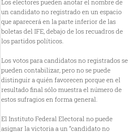
Los electores pueden anotar el nombre de
un candidato no registrado en un espacio
que aparecerá en la parte inferior de las
boletas del IFE, debajo de los recuadros de
los partidos políticos.
Los votos para candidatos no registrados se
pueden contabilizar, pero no se puede
distinguir a quién favorecen porque en el
resultado final sólo muestra el número de
estos sufragios en forma general.
El Instituto Federal Electoral no puede
asignar la victoria a un “candidato no