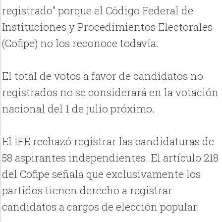
registrado” porque el Código Federal de
Instituciones y Procedimientos Electorales
(Cofipe) no los reconoce todavía.
El total de votos a favor de candidatos no
registrados no se considerará en la votación
nacional del 1 de julio próximo.
El IFE rechazó registrar las candidaturas de
58 aspirantes independientes. El artículo 218
del Cofipe señala que exclusivamente los
partidos tienen derecho a registrar
candidatos a cargos de elección popular.