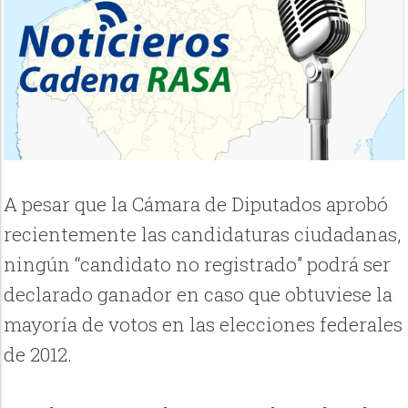
A pesar que la Cámara de Diputados aprobó
recientemente las candidaturas ciudadanas,
ningún “candidato no registrado” podrá ser
declarado ganador en caso que obtuviese la
mayoría de votos en las elecciones federales
de 2012.