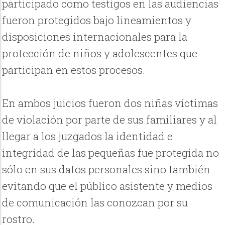
participado como testigos en las audiencias
fueron protegidos bajo lineamientos y
disposiciones internacionales para la
protección de niños y adolescentes que
participan en estos procesos.
En ambos juicios fueron dos niñas víctimas
de violación por parte de sus familiares y al
llegar a los juzgados la identidad e
integridad de las pequeñas fue protegida no
sólo en sus datos personales sino también
evitando que el público asistente y medios
de comunicación las conozcan por su
rostro.