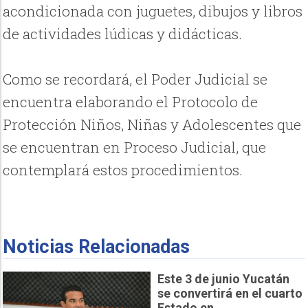
acondicionada con juguetes, dibujos y libros
de actividades lúdicas y didácticas.
Como se recordará, el Poder Judicial se
encuentra elaborando el Protocolo de
Protección Niños, Niñas y Adolescentes que
se encuentran en Proceso Judicial, que
contemplará estos procedimientos.
Noticias Relacionadas
Este 3 de junio Yucatán
se convertirá en el cuarto
Estado en...