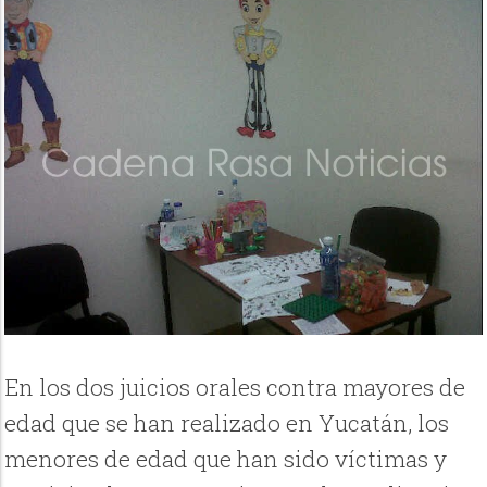
En los dos juicios orales contra mayores de
edad que se han realizado en Yucatán, los
menores de edad que han sido víctimas y