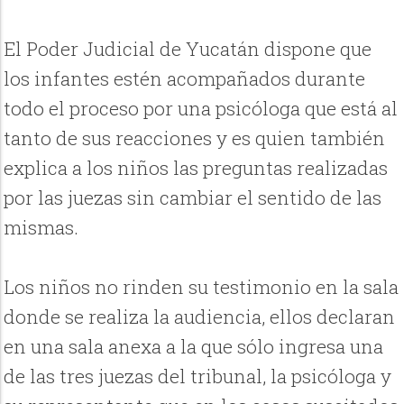
El Poder Judicial de Yucatán dispone que
los infantes estén acompañados durante
todo el proceso por una psicóloga que está al
tanto de sus reacciones y es quien también
explica a los niños las preguntas realizadas
por las juezas sin cambiar el sentido de las
mismas.
Los niños no rinden su testimonio en la sala
donde se realiza la audiencia, ellos declaran
en una sala anexa a la que sólo ingresa una
de las tres juezas del tribunal, la psicóloga y