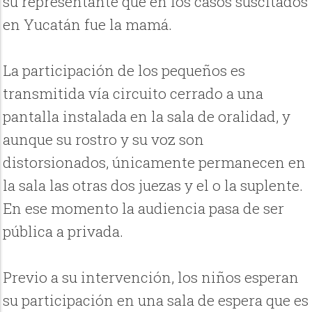
su representante que en los casos suscitados
en Yucatán fue la mamá.
La participación de los pequeños es
transmitida vía circuito cerrado a una
pantalla instalada en la sala de oralidad, y
aunque su rostro y su voz son
distorsionados, únicamente permanecen en
la sala las otras dos juezas y el o la suplente.
En ese momento la audiencia pasa de ser
pública a privada.
Previo a su intervención, los niños esperan
su participación en una sala de espera que es