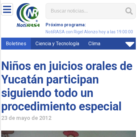
Próximo programa:
NotiRASA con Rigel Alonzo hoy a las 19:00:00
Boletines
Ciencia y Tecnología
Clima
Niños en juicios orales de
Yucatán participan
siguiendo todo un
procedimiento especial
23 de mayo de 2012