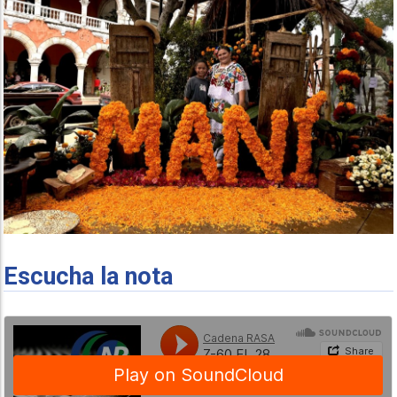
Escucha la nota