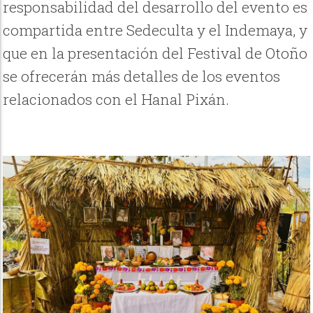
responsabilidad del desarrollo del evento es
compartida entre Sedeculta y el Indemaya, y
que en la presentación del Festival de Otoño
se ofrecerán más detalles de los eventos
relacionados con el Hanal Pixán.