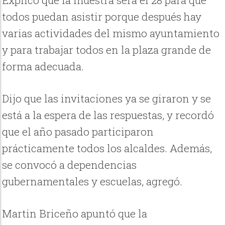
todos puedan asistir porque después hay
varias actividades del mismo ayuntamiento
y para trabajar todos en la plaza grande de
forma adecuada.
Dijo que las invitaciones ya se giraron y se
está a la espera de las respuestas, y recordó
que el año pasado participaron
prácticamente todos los alcaldes. Además,
se convocó a dependencias
gubernamentales y escuelas, agregó.
Martin Briceño apuntó que la