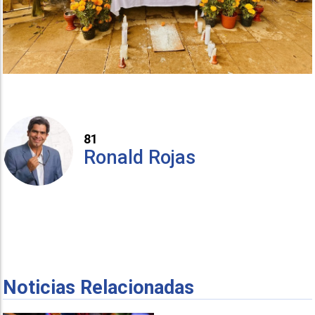
81
Ronald Rojas
Noticias Relacionadas