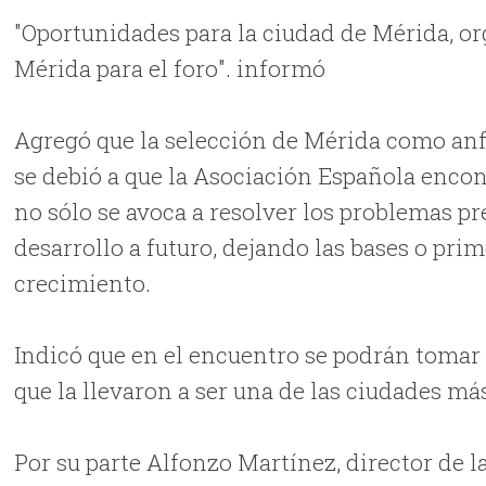
"Oportunidades para la ciudad de Mérida, o
Mérida para el foro". informó
Agregó que la selección de Mérida como anfi
se debió a que la Asociación Española encon
no sólo se avoca a resolver los problemas 
desarrollo a futuro, dejando las bases o pr
crecimiento.
Indicó que en el encuentro se podrán tomar 
que la llevaron a ser una de las ciudades má
Por su parte Alfonzo Martínez, director de l