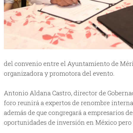
del convenio entre el Ayuntamiento de Méri
organizadora y promotora del evento.
Antonio Aldana Castro, director de Goberna
foro reunirá a expertos de renombre internac
además de que congregará a empresarios de 
oportunidades de inversión en México pero e