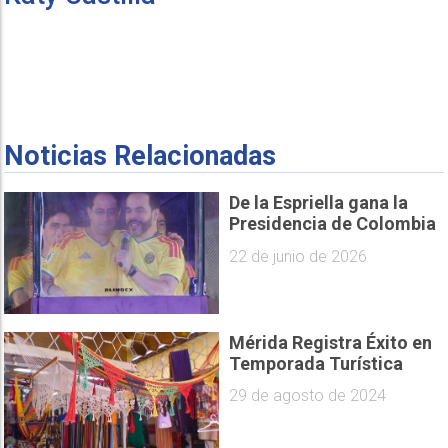
Noticias Relacionadas
De la Espriella gana la
Presidencia de Colombia
22 de junio de 2026
Mérida Registra Éxito en
Temporada Turística
29 de agosto de 2024