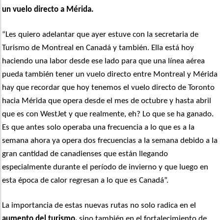
un vuelo directo a Mérida.
“Les quiero adelantar que ayer estuve con la secretaria de
Turismo de Montreal en Canadá y también. Ella está hoy
haciendo una labor desde ese lado para que una línea aérea
pueda también tener un vuelo directo entre Montreal y Mérida
hay que recordar que hoy tenemos el vuelo directo de Toronto
hacia Mérida que opera desde el mes de octubre y hasta abril
que es con WestJet y que realmente, eh? Lo que se ha ganado.
Es que antes solo operaba una frecuencia a lo que es a la
semana ahora ya opera dos frecuencias a la semana debido a la
gran cantidad de canadienses que están llegando
especialmente durante el período de invierno y que luego en
esta época de calor regresan a lo que es Canadá”.
La importancia de estas nuevas rutas no solo radica en el
aumento del turismo,
sino también en el fortalecimiento de