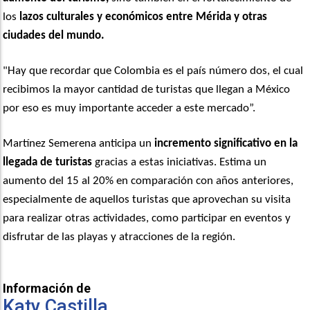
los
lazos culturales y económicos entre Mérida y otras
ciudades del mundo.
"Hay que recordar que Colombia es el país número dos, el cual
recibimos la mayor cantidad de turistas que llegan a México
por eso es muy importante acceder a este mercado”.
Martínez Semerena anticipa un
incremento significativo en la
llegada de turistas
gracias a estas iniciativas. Estima un
aumento del 15 al 20% en comparación con años anteriores,
especialmente de aquellos turistas que aprovechan su visita
para realizar otras actividades, como participar en eventos y
disfrutar de las playas y atracciones de la región.
Información de
Katy Castilla