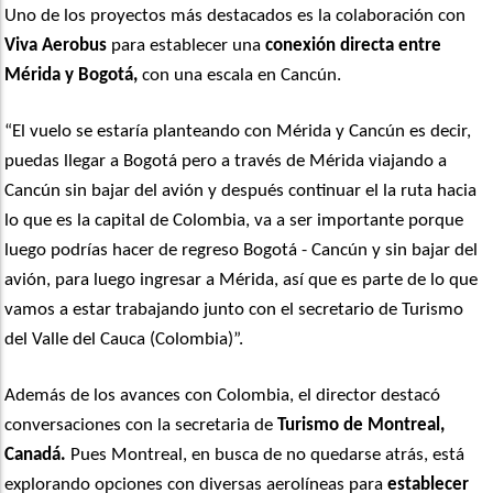
Uno de los proyectos más destacados es la colaboración con
Viva Aerobus
para establecer una
conexión directa entre
Mérida y Bogotá,
con una escala en Cancún.
“El vuelo se estaría planteando con Mérida y Cancún es decir,
puedas llegar a Bogotá pero a través de Mérida viajando a
Cancún sin bajar del avión y después continuar el la ruta hacia
lo que es la capital de Colombia, va a ser importante porque
luego podrías hacer de regreso Bogotá - Cancún y sin bajar del
avión, para luego ingresar a Mérida, así que es parte de lo que
vamos a estar trabajando junto con el secretario de Turismo
del Valle del Cauca (Colombia)”.
Además de los avances con Colombia, el director destacó
conversaciones con la secretaria de
Turismo de Montreal,
Canadá.
Pues Montreal, en busca de no quedarse atrás, está
explorando opciones con diversas aerolíneas para
establecer