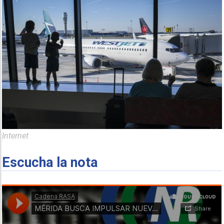
Internet
Escucha la nota