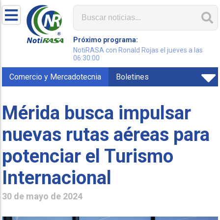
Próximo programa:
NotiRASA con Ronald Rojas el jueves a las
06:30:00
Comercio y Mercadotecnia
Boletines
Mérida busca impulsar
nuevas rutas aéreas para
potenciar el Turismo
Internacional
30 de mayo de 2024