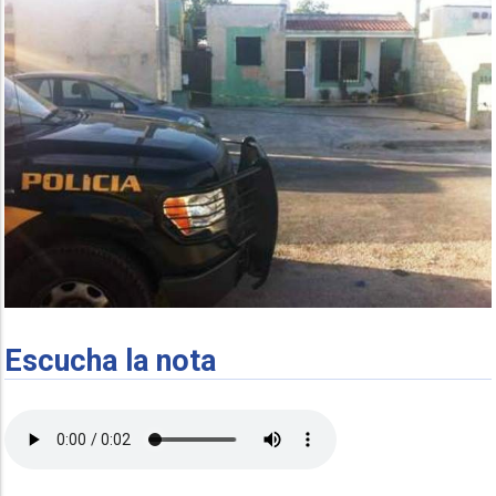
Escucha la nota