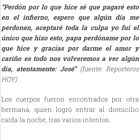
“Perdón por lo que hice sé que pagaré esto
en el infierno, espero que algún día me
perdonen, aceptaré toda la culpa yo fui el
único que hizo esto, papa perdóname por lo
que hice y gracias por darme el amor y
cariño es todo nos volveremos a ver algún
día, atentamente: José”
(fuente: Reporteros
HOY)
Los cuerpos fueron encontrados por otra
hermana, quien logró entrar al domicilio
caída la noche, tras varios intentos.