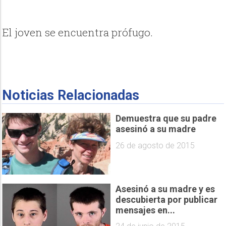
El joven se encuentra prófugo.
Noticias Relacionadas
Demuestra que su padre
asesinó a su madre
26 de agosto de 2015
Asesinó a su madre y es
descubierta por publicar
mensajes en...