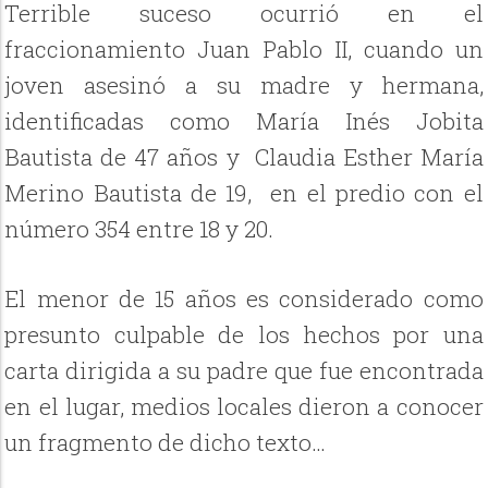
Terrible suceso ocurrió en el
fraccionamiento Juan Pablo II, cuando un
joven asesinó a su madre y hermana,
identificadas como
María Inés Jobita
Bautista de 47 años y Claudia Esther María
Merino Bautista de 19,
en el predio con el
número 354 entre 18 y 20.
El menor de 15 años es considerado como
presunto culpable de los hechos por una
carta dirigida a su padre que fue encontrada
en el lugar, medios locales dieron a conocer
un fragmento de dicho texto…