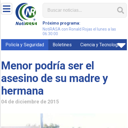
Próximo programa:
NotiRASA con Ronald Rojas el lunes a las
06:30:00
Policía y Seguridad
Boletines
Ciencia y Tecnología
Menor podría ser el
asesino de su madre y
hermana
04 de diciembre de 2015