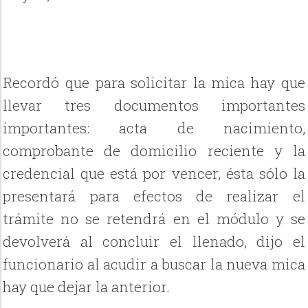
Recordó que para solicitar la mica hay que
llevar tres documentos importantes
importantes: acta de nacimiento,
comprobante de domicilio reciente y la
credencial que está por vencer, ésta sólo la
presentará para efectos de realizar el
trámite no se retendrá en el módulo y se
devolverá al concluir el llenado, dijo el
funcionario al acudir a buscar la nueva mica
hay que dejar la anterior.