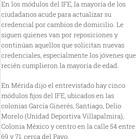
En los módulos del IFE, la mayoría de los
ciudadanos acude para actualizar su
credencial por cambios de domicilio. Le
siguen quienes van por reposiciones y
continúan aquellos que solicitan nuevas
credenciales, especialmente los jóvenes que
recién cumplieron la mayoría de edad.
En Mérida dijo el entrevistado hay cinco
módulos fijos del IFE, ubicados en las
colonias García Ginerés, Santiago, Delio
Morelo (Unidad Deportiva Villapalmira),
Colonia México y centro en la calle 54 entre
69 y 71, cerca del Pavo.