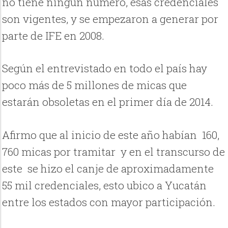
no tiene ningún número, esas credenciales
son vigentes, y se empezaron a generar por
parte de IFE en 2008.
Según el entrevistado en todo el país hay
poco más de 5 millones de micas que
estarán obsoletas en el primer día de 2014.
Afirmo que al inicio de este año habían 160,
760 micas por tramitar y en el transcurso de
este se hizo el canje de aproximadamente
55 mil credenciales, esto ubico a Yucatán
entre los estados con mayor participación.