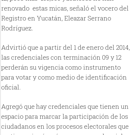
renovado estas micas, señaló el vocero del
Registro en Yucatán, Eleazar Serrano
Rodríguez.
Advirtió que a partir del 1 de enero del 2014,
las credenciales con terminación 09 y 12
perderán su vigencia como instrumento
para votar y como medio de identificación
oficial.
Agregó que hay credenciales que tienen un
espacio para marcar la participación de los
ciudadanos en los procesos electorales que