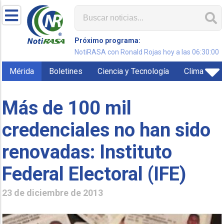
Próximo programa:
NotiRASA con Ronald Rojas hoy a las 06:30:00
Mérida
Boletines
Ciencia y Tecnología
Clima
Más de 100 mil
credenciales no han sido
renovadas: Instituto
Federal Electoral (IFE)
23 de diciembre de 2013