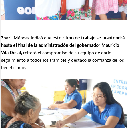
Zhazil Méndez indicó que
este ritmo de trabajo se mantendrá
hasta el final de la administración del gobernador Mauricio
Vila Dosal,
reiteró el compromiso de su equipo de darle
seguimiento a todos los trámites y destacó la confianza de los
beneficiarios.