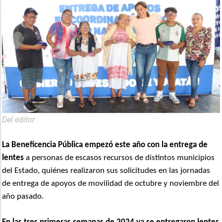
Del editor
La Beneficencia Pública empezó este año con la entrega de
lentes
a personas de escasos recursos de distintos municipios
del Estado, quiénes realizaron sus solicitudes en las jornadas
de entrega de apoyos de movilidad de octubre y noviembre del
año pasado.