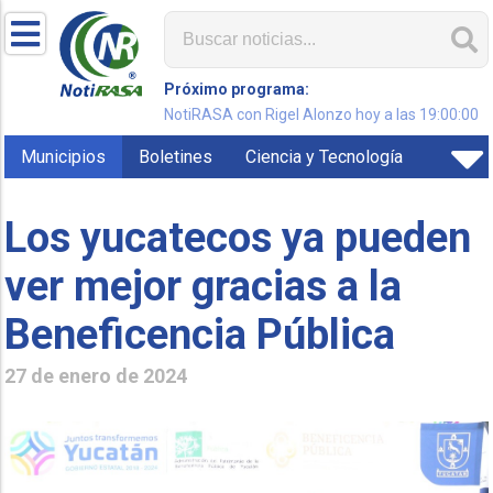
Próximo programa:
NotiRASA con Rigel Alonzo hoy a las 19:00:00
Municipios
Boletines
Ciencia y Tecnología
Los yucatecos ya pueden
ver mejor gracias a la
Beneficencia Pública
27 de enero de 2024