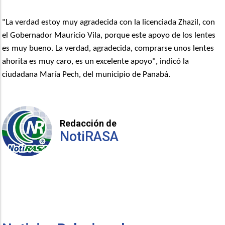
"La verdad estoy muy agradecida con la licenciada Zhazil, con
el Gobernador Mauricio Vila, porque este apoyo de los lentes
es muy bueno. La verdad, agradecida, comprarse unos lentes
ahorita es muy caro, es un excelente apoyo", indicó la
ciudadana María Pech, del municipio de Panabá.
Redacción de
NotiRASA