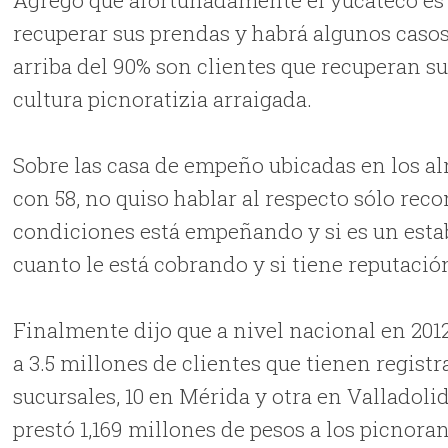
recuperar sus prendas y habrá algunos casos
arriba del 90% son clientes que recuperan s
cultura picnoratizia arraigada.
Sobre las casa de empeño ubicadas en los al
con 58, no quiso hablar al respecto sólo re
condiciones está empeñando y si es un esta
cuanto le está cobrando y si tiene reputación
Finalmente dijo que a nivel nacional en 201
a 3.5 millones de clientes que tienen regist
sucursales, 10 en Mérida y otra en Valladol
prestó 1,169 millones de pesos a los picnoran