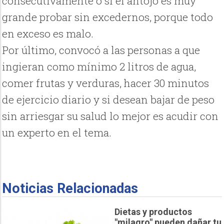
consecutivamente o si el antojo es muy
grande probar sin excedernos, porque todo
en exceso es malo.
Por último, convocó a las personas a que
ingieran como mínimo 2 litros de agua,
comer frutas y verduras, hacer 30 minutos
de ejercicio diario y si desean bajar de peso
sin arriesgar su salud lo mejor es acudir con
un experto en el tema.
Noticias Relacionadas
Dietas y productos
"milagro" pueden dañar tu