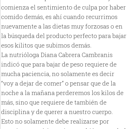
comienza el sentimiento de culpa por haber
comido demás, es ahí cuando recurrimos
nuevamente a las dietas muy forzosas o en
la búsqueda del producto perfecto para bajar
esos kilitos que subimos demás.
La nutrióloga Diana Cabrera Cambranis
indicó que para bajar de peso requiere de
mucha paciencia, no solamente es decir
“voy a dejar de comer” o pensar que de la
noche a la mañana perderemos los kilos de
más, sino que requiere de también de
disciplina y de querer a nuestro cuerpo.
Esto no solamente debe realizarse por