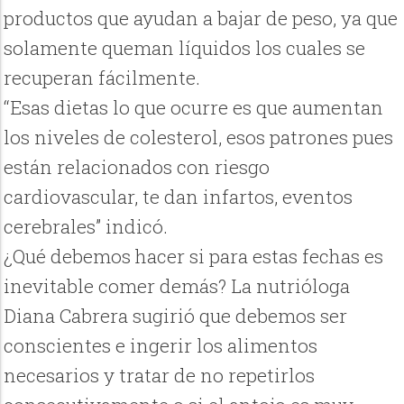
productos que ayudan a bajar de peso, ya que
solamente queman líquidos los cuales se
recuperan fácilmente.
“Esas dietas lo que ocurre es que aumentan
los niveles de colesterol, esos patrones pues
están relacionados con riesgo
cardiovascular, te dan infartos, eventos
cerebrales” indicó.
¿Qué debemos hacer si para estas fechas es
inevitable comer demás? La nutrióloga
Diana Cabrera sugirió que debemos ser
conscientes e ingerir los alimentos
necesarios y tratar de no repetirlos