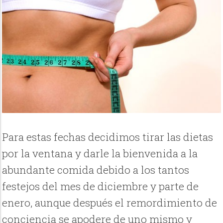
Para estas fechas decidimos tirar las dietas
por la ventana y darle la bienvenida a la
abundante comida debido a los tantos
festejos del mes de diciembre y parte de
enero, aunque después el remordimiento de
conciencia se apodere de uno mismo y