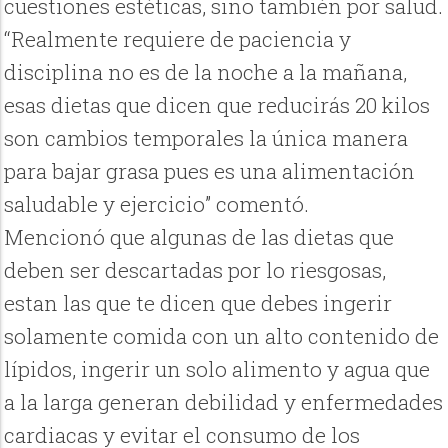
cuestiones estéticas, sino también por salud.
“Realmente requiere de paciencia y
disciplina no es de la noche a la mañana,
esas dietas que dicen que reducirás 20 kilos
son cambios temporales la única manera
para bajar grasa pues es una alimentación
saludable y ejercicio” comentó.
Mencionó que algunas de las dietas que
deben ser descartadas por lo riesgosas,
estan las que te dicen que debes ingerir
solamente comida con un alto contenido de
lípidos, ingerir un solo alimento y agua que
a la larga generan debilidad y enfermedades
cardiacas y evitar el consumo de los