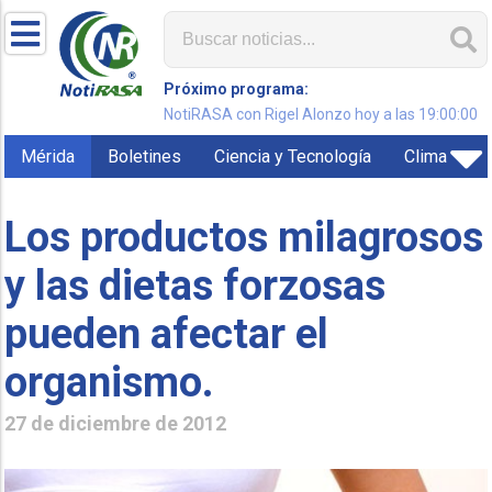
Próximo programa:
NotiRASA con Rigel Alonzo hoy a las 19:00:00
Mérida
Boletines
Ciencia y Tecnología
Clima
Los productos milagrosos
y las dietas forzosas
pueden afectar el
organismo.
27 de diciembre de 2012