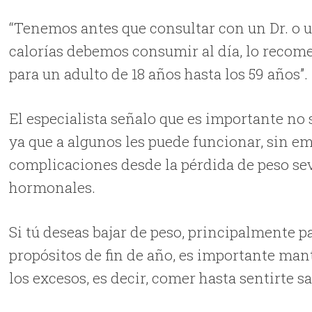
“Tenemos antes que consultar con un Dr. o u
calorías debemos consumir al día, lo recome
para un adulto de 18 años hasta los 59 años”.
El especialista señalo que es importante no 
ya que a algunos les puede funcionar, sin em
complicaciones desde la pérdida de peso se
hormonales.
Si tú deseas bajar de peso, principalmente pa
propósitos de fin de año, es importante ma
los excesos, es decir, comer hasta sentirte s