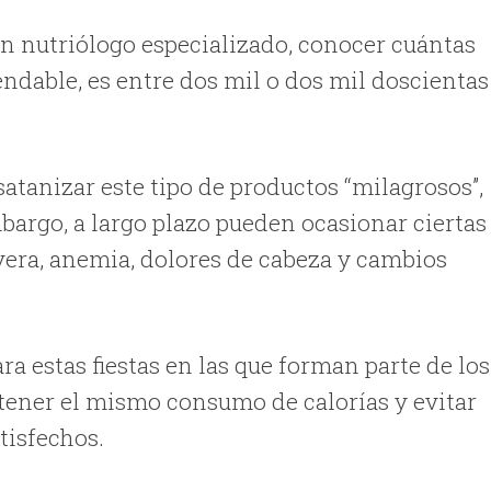
n nutriólogo especializado, conocer cuántas
ndable, es entre dos mil o dos mil doscientas
satanizar este tipo de productos “milagrosos”,
bargo, a largo plazo pueden ocasionar ciertas
vera, anemia, dolores de cabeza y cambios
ra estas fiestas en las que forman parte de los
ntener el mismo consumo de calorías y evitar
atisfechos.