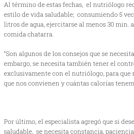
Al término de estas fechas, el nutriólogo 
estilo de vida saludable; consumiendo 5 vece
litros de agua, ejercitarse al menos 30 min. a
comida chatarra.
“Son algunos de los consejos que se necesita
embargo, se necesita también tener el contr
exclusivamente con el nutriólogo, para que
que nos convienen y cuántas calorías tenem
Por último, el especialista agregó que si de
saludable, se necesita constancia, paciencia