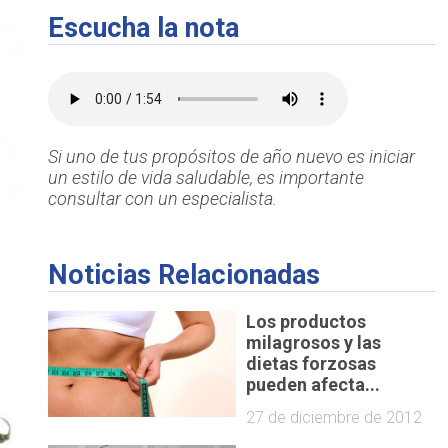
Escucha la nota
Si uno de tus propósitos de año nuevo es iniciar
un estilo de vida saludable, es importante
consultar con un especialista.
Noticias Relacionadas
Los productos
milagrosos y las
dietas forzosas
pueden afecta...
27 de diciembre de 2012