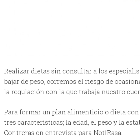
Realizar dietas sin consultar a los especiali
bajar de peso, corremos el riesgo de ocasi
la regulación con la que trabaja nuestro cu
Para formar un plan alimenticio o dieta con
tres características; la edad, el peso y la es
Contreras en entrevista para NotiRasa.