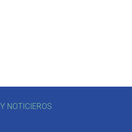
Y NOTICIEROS