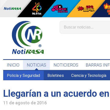
INICIO
NOTICIAS
NOTICIEROS
BARRAS IN
Policía y Seguridad
Boletines
Ciencia y Tecnología
Llegarían a un acuerdo en
11 de agosto de 2016