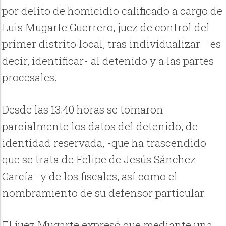
por delito de homicidio calificado a cargo de
Luis Mugarte Guerrero, juez de control del
primer distrito local, tras individualizar –es
decir, identificar- al detenido y a las partes
procesales.
Desde las 13:40 horas se tomaron
parcialmente los datos del detenido, de
identidad reservada, -que ha trascendido
que se trata de
Felipe de Jesús Sánchez
García
- y de los fiscales, así como el
nombramiento de su defensor particular.
El juez Mugarte expresó que mediante una