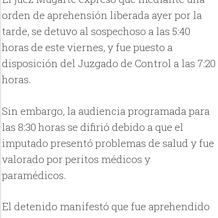
orden de aprehensión liberada ayer por la
tarde, se detuvo al sospechoso a las 5:40
horas de este viernes, y fue puesto a
disposición del Juzgado de Control a las 7:20
horas.
Sin embargo, la audiencia programada para
las 8:30 horas se difirió debido a que el
imputado presentó problemas de salud y fue
valorado por peritos médicos y
paramédicos.
El detenido manifestó que fue aprehendido