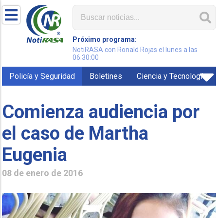
Próximo programa:
NotiRASA con Ronald Rojas el lunes a las
06:30:00
Policía y Seguridad
Boletines
Ciencia y Tecnología
Comienza audiencia por
el caso de Martha
Eugenia
08 de enero de 2016