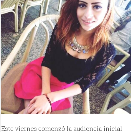
Este viernes comenzó la audiencia inicial