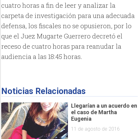
cuatro horas a fin de leer y analizar la
carpeta de investigación para una adecuada
defensa, los fiscales no se opusieron, por lo
que el Juez Mugarte Guerrero decretó el
receso de cuatro horas para reanudar la
audiencia a las 18:45 horas.
Noticias Relacionadas
Llegarían a un acuerdo en
el caso de Martha
Eugenia
11 de agosto de 2016