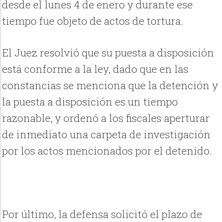
desde el lunes 4 de enero y durante ese
tiempo fue objeto de actos de tortura.
El Juez resolvió que su puesta
a disposición
está conforme a la ley, dado que en las
constancias se menciona que la detención y
la puesta a disposición es un tiempo
razonable, y ordenó a los fiscales aperturar
de inmediato una carpeta de investigación
por los actos mencionados por el detenido.
Por último, la defensa solicitó el plazo de