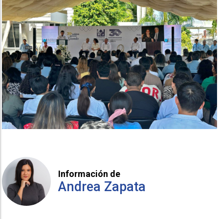
Información de
Andrea Zapata