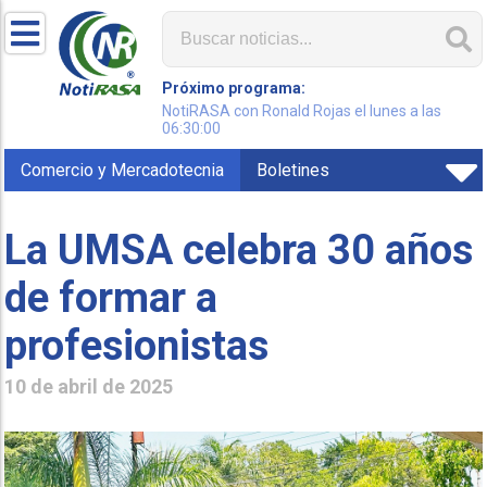
Próximo programa:
NotiRASA con Ronald Rojas el lunes a las
06:30:00
Comercio y Mercadotecnia
Boletines
La UMSA celebra 30 años
de formar a
profesionistas
10 de abril de 2025