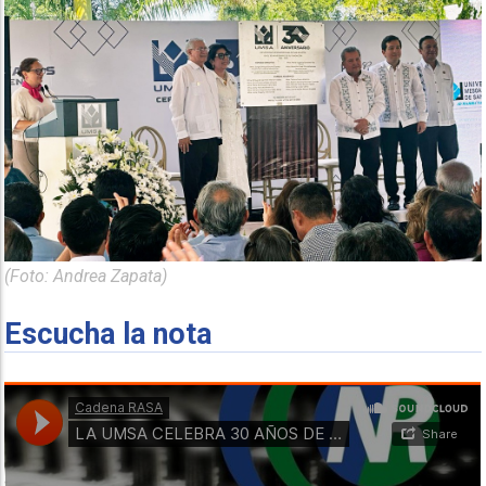
(Foto: Andrea Zapata)
Escucha la nota