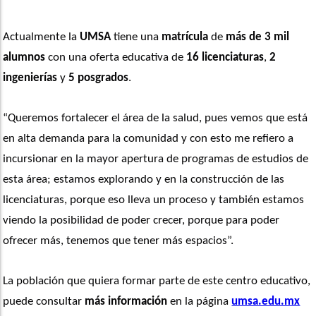
Actualmente la 
UMSA
 tiene una
 matrícula
 de 
más de 3 mil 
alumnos
 con una oferta educativa de 
16 licenciaturas
, 
2 
ingenierías
 y 
5 posgrados
. 
“Queremos fortalecer el área de la salud, pues vemos que está 
en alta demanda para la comunidad y con esto me refiero a 
incursionar en la mayor apertura de programas de estudios de 
esta área; estamos explorando y en la construcción de las 
licenciaturas, porque eso lleva un proceso y también estamos 
viendo la posibilidad de poder crecer, porque para poder 
ofrecer más, tenemos que tener más espacios”. 
La población que quiera formar parte de este centro educativo, 
puede consultar 
más información
 en la página 
umsa.edu.mx