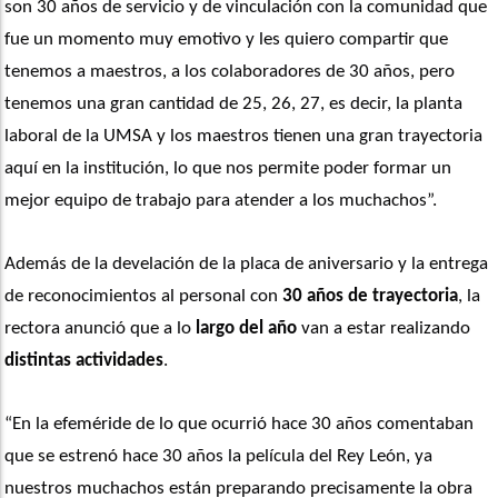
son 30 años de servicio y de vinculación con la comunidad que 
fue un momento muy emotivo y les quiero compartir que 
tenemos a maestros, a los colaboradores de 30 años, pero 
tenemos una gran cantidad de 25, 26, 27, es decir, la planta 
laboral de la UMSA y los maestros tienen una gran trayectoria 
aquí en la institución, lo que nos permite poder formar un 
mejor equipo de trabajo para atender a los muchachos”. 
Además de la develación de la placa de aniversario y la entrega 
de reconocimientos al personal con 
30 años de trayectoria
, la 
rectora anunció que a lo
 largo del año
 van a estar realizando
distintas actividades
. 
“En la efeméride de lo que ocurrió hace 30 años comentaban 
que se estrenó hace 30 años la película del Rey León, ya 
nuestros muchachos están preparando precisamente la obra 