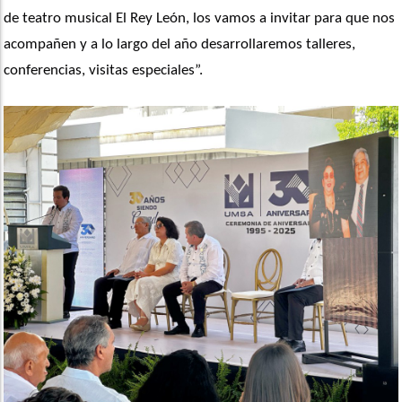
de teatro musical El Rey León, los vamos a invitar para que nos 
acompañen y a lo largo del año desarrollaremos talleres, 
conferencias, visitas especiales”. 