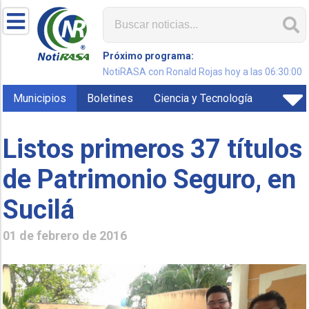
Próximo programa:
NotiRASA con Ronald Rojas hoy a las 06:30:00
Municipios
Boletines
Ciencia y Tecnología
Listos primeros 37 títulos
de Patrimonio Seguro, en
Sucilá
01 de febrero de 2016