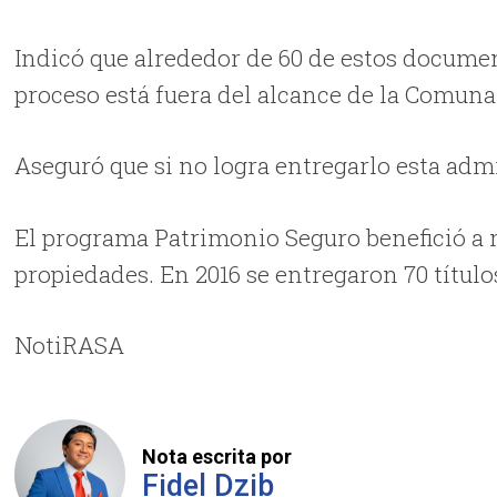
Indicó que alrededor de 60 de estos document
proceso está fuera del alcance de la Comuna
Aseguró que si no logra entregarlo esta admi
El programa Patrimonio Seguro benefició a 
propiedades. En 2016 se entregaron 70 título
NotiRASA
Nota escrita por
Fidel Dzib