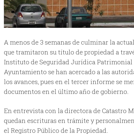
A menos de 3 semanas de culminar la actua
que tramitaron su título de propiedad a tra
Instituto de Seguridad Jurídica Patrimonia
Ayuntamiento se han acercado a las autorid
los avances, pues en el tercer informe se me
documentos en el último año de gobierno.
En entrevista con la directora de Catastro M
quedan escrituras en trámite y personalmen
el Registro Público de la Propiedad.