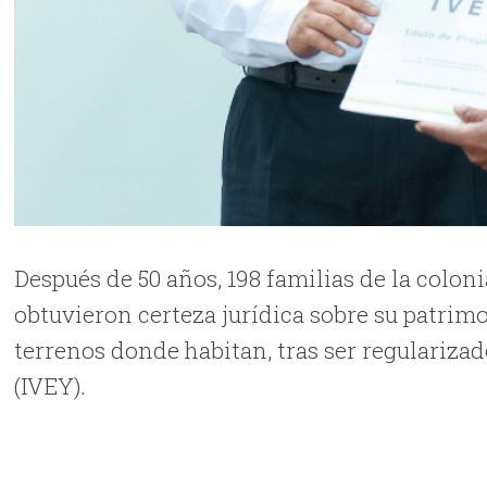
Después de 50 años, 198 familias de la colo
obtuvieron certeza jurídica sobre su patrimon
terrenos donde habitan, tras ser regularizad
(IVEY).