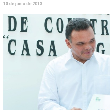
10 de junio de 2013