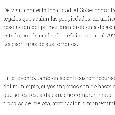
De visita por esta localidad, el Gobernador
legales que avalan las propiedades, en un he
resolución del primer gran problema de asen
estado, con la cual se benefician un total 79
las escrituras de sus terrenos.
En el evento, también se entregaron recurso
del municipio, cuyos ingresos son de hasta 
que se les respalda para que compren materi
trabajos de mejora, ampliación o mantenimi