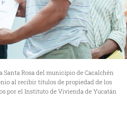
nia Santa Rosa del municipio de Cacalchén
io al recibir títulos de propiedad de los
os por el Instituto de Vivienda de Yucatán