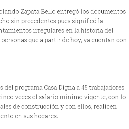
 Rolando Zapata Bello entregó los documentos
cho sin precedentes pues significó la
tamientos irregulares en la historia del
2 personas que a partir de hoy, ya cuentan con
s del programa Casa Digna a 45 trabajadores
cinco veces el salario mínimo vigente, con lo
ales de construcción y con ellos, realicen
ento en sus hogares.