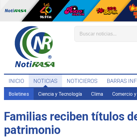
INICIO
NOTICIAS
NOTICIEROS
BARRAS IN
Boletines
Ciencia y Tecnología
Clima
Comercio y
Familias reciben títulos d
patrimonio