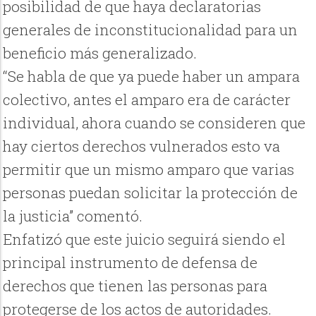
posibilidad de que haya declaratorias
generales de inconstitucionalidad para un
beneficio más generalizado.
“Se habla de que ya puede haber un ampara
colectivo, antes el amparo era de carácter
individual, ahora cuando se consideren que
hay ciertos derechos vulnerados esto va
permitir que un mismo amparo que varias
personas puedan solicitar la protección de
la justicia” comentó.
Enfatizó que este juicio seguirá siendo el
principal instrumento de defensa de
derechos que tienen las personas para
protegerse de los actos de autoridades.