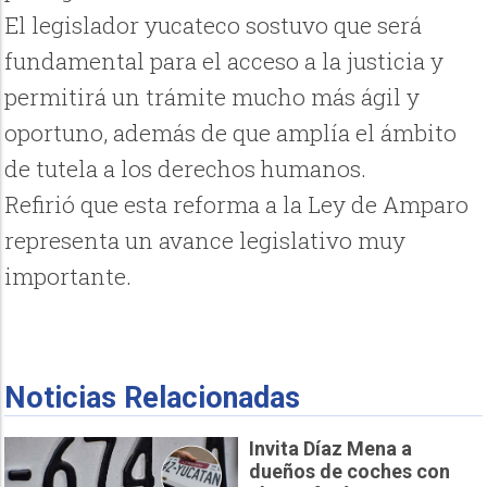
El legislador yucateco sostuvo que será
fundamental para el acceso a la justicia y
permitirá un trámite mucho más ágil y
oportuno, además de que amplía el ámbito
de tutela a los derechos humanos.
Refirió que esta reforma a la Ley de Amparo
representa un avance legislativo muy
importante.
Noticias Relacionadas
Invita Díaz Mena a
dueños de coches con