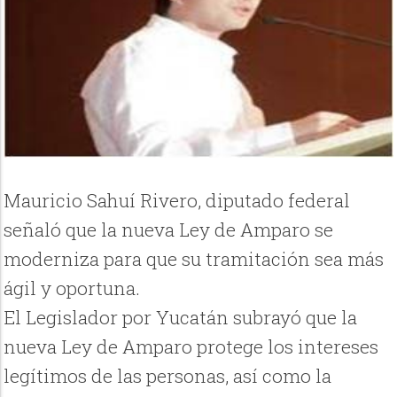
Mauricio Sahuí Rivero, diputado federal
señaló que la nueva Ley de Amparo se
moderniza para que su tramitación sea más
ágil y oportuna.
El Legislador por Yucatán subrayó que la
nueva Ley de Amparo protege los intereses
legítimos de las personas, así como la