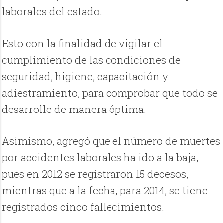
laborales del estado.
Esto con la finalidad de vigilar el
cumplimiento de las condiciones de
seguridad, higiene, capacitación y
adiestramiento, para comprobar que todo se
desarrolle de manera óptima.
Asimismo, agregó que el número de muertes
por accidentes laborales ha ido a la baja,
pues en 2012 se registraron 15 decesos,
mientras que a la fecha, para 2014, se tiene
registrados cinco fallecimientos.