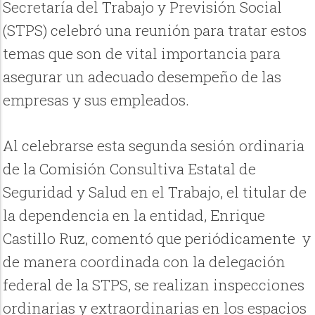
Secretaría del Trabajo y Previsión Social
(STPS) celebró una reunión para tratar estos
temas que son de vital importancia para
asegurar un adecuado desempeño de las
empresas y sus empleados.
Al celebrarse esta segunda sesión ordinaria
de la Comisión Consultiva Estatal de
Seguridad y Salud en el Trabajo, el titular de
la dependencia en la entidad, Enrique
Castillo Ruz, comentó que periódicamente y
de manera coordinada con la delegación
federal de la STPS, se realizan inspecciones
ordinarias y extraordinarias en los espacios