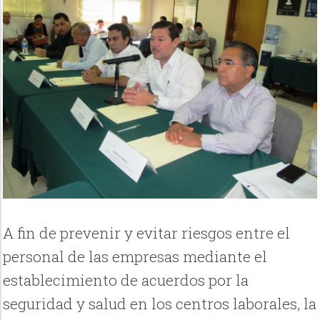
A fin de prevenir y evitar riesgos entre el
personal de las empresas mediante el
establecimiento de acuerdos por la
seguridad y salud en los centros laborales, la