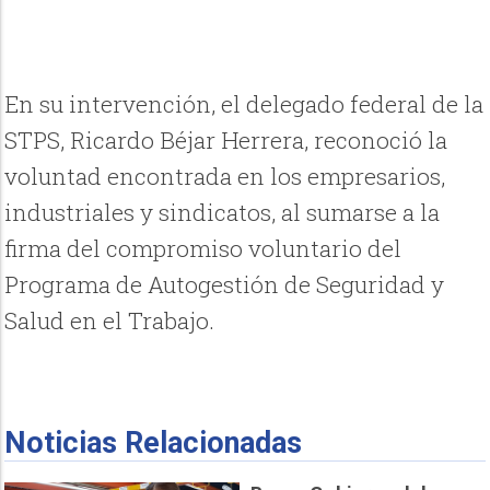
En su intervención, el delegado federal de la
STPS, Ricardo Béjar Herrera, reconoció la
voluntad encontrada en los empresarios,
industriales y sindicatos, al sumarse a la
firma del compromiso voluntario del
Programa de Autogestión de Seguridad y
Salud en el Trabajo.
Noticias Relacionadas