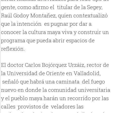
gente, como afirmo el titular de la Segey,
Raúl Godoy Montañez, quien contextualizó
que la intención es pugnar por dar a
conocer la cultura maya viva y construir un
programa que pueda abrir espacios de
reflexión.
El doctor Carlos Bojórquez Urzáiz, rector de
la Universidad de Oriente en Valladolid,
señaló que habrá una caminata del fuego
nuevo en donde la comunidad universitaria
y el pueblo maya harán un recorrido por las
calles provistos de veladores las