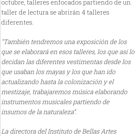
octubre, talleres enfocados partiendo de un
taller de lectura se abrirán 4 talleres
diferentes.
"También tendremos una exposición de los
que se elaborará en esos talleres, los que así lo
decidan las diferentes vestimentas desde los
que usaban los mayas y los que han ido
actualizando hasta la colonización y el
mestizaje, trabajaremos música elaborando
instrumentos musicales partiendo de
insumos de la naturaleza”.
La directora del Instituto de Bellas Artes