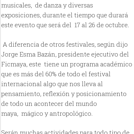
musicales,
de danza y diversas
exposiciones, durante el tiempo que durará
este evento que será del 17 al 26 de octubre.
A diferencia de otros festivales, según dijo
Jorge Esma Bazán, presidente ejecutivo del
Ficmaya, este tiene un programa académico
que es más del 60% de todo el festival
internacional algo que nos lleva al
pensamiento, reflexión y posicionamiento
de todo un acontecer del mundo
maya, mágico y antropológico.
Serán muchas actividades para todo tipo de