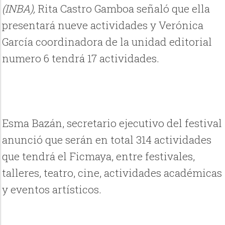
(INBA),
Rita Castro Gamboa señaló que ella
presentará nueve actividades y Verónica
García coordinadora de la unidad editorial
numero 6 tendrá 17 actividades.
Esma Bazán, secretario ejecutivo del festival
anunció que serán en total 314 actividades
que tendrá el Ficmaya, entre festivales,
talleres, teatro, cine, actividades académicas
y eventos artísticos.