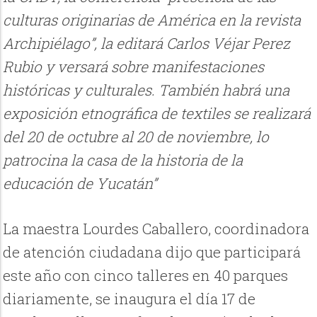
culturas originarias de América en la revista
Archipiélago”, la editará Carlos Véjar Perez
Rubio y versará sobre manifestaciones
históricas y culturales. También habrá una
exposición etnográfica de textiles se realizará
del 20 de octubre al 20 de noviembre, lo
patrocina la casa de la historia de la
educación de Yucatán”
La maestra Lourdes Caballero, coordinadora
de atención ciudadana dijo que participará
este año con cinco talleres en 40 parques
diariamente, se inaugura el día 17 de