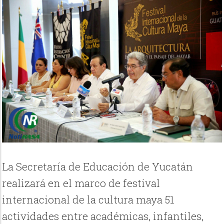
La Secretaría de Educación de Yucatán
realizará en el marco de festival
internacional de la cultura maya 51
actividades entre académicas, infantiles,