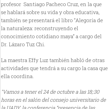
profesor Santiago Pacheco Cruz, en la que
se hablará sobre su vida y obra educativa,
también se presentará el libro “Alegoría de
la naturaleza: reconstruyendo el
conocimiento cotidiano maya” a cargo del
Dr. Lázaro Tuz Chi.
La maestra Effy Luz también habló de otras
actividades que tendrá a su cargo la casa que
ella coordina.
"Vamos a tener el 24 de octubre a las 18;:30
horas en el salón del consejo universitario de
la UADY, la conferencia “presencia de las