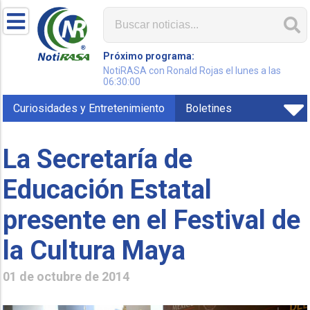
Próximo programa:
NotiRASA con Ronald Rojas el lunes a las
06:30:00
Curiosidades y Entretenimiento
Boletines
La Secretaría de
Educación Estatal
presente en el Festival de
la Cultura Maya
01 de octubre de 2014