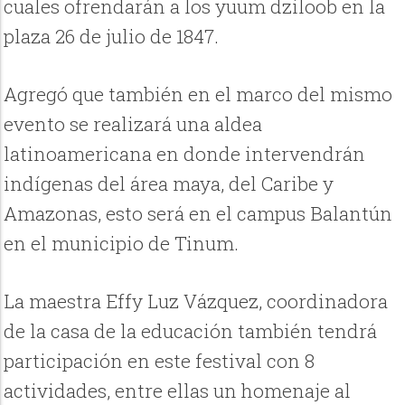
cuales ofrendarán a los yuum dziloob en la
plaza 26 de julio de 1847.
Agregó que también en el marco del mismo
evento se realizará una aldea
latinoamericana en donde intervendrán
indígenas del área maya, del Caribe y
Amazonas, esto será en el campus Balantún
en el municipio de Tinum.
La maestra Effy Luz Vázquez, coordinadora
de la casa de la educación también tendrá
participación en este festival con 8
actividades, entre ellas un homenaje al