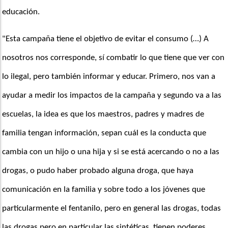
educación. 
"Esta campaña tiene el objetivo de evitar el consumo (…) A 
nosotros nos corresponde, sí combatir lo que tiene que ver con 
lo ilegal, pero también informar y educar. Primero, nos van a 
ayudar a medir los impactos de la campaña y segundo va a las 
escuelas, la idea es que los maestros, padres y madres de 
familia tengan información, sepan cuál es la conducta que 
cambia con un hijo o una hija y si se está acercando o no a las 
drogas, o pudo haber probado alguna droga, que haya 
comunicación en la familia y sobre todo a los jóvenes que 
particularmente el fentanilo, pero en general las drogas, todas 
las drogas pero en particular las sintéticas, tienen poderes 