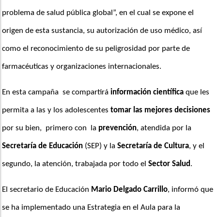
problema de salud pública global”, en el cual se expone el 
origen de esta sustancia, su autorización de uso médico, así 
como el reconocimiento de su peligrosidad por parte de 
farmacéuticas y organizaciones internacionales.
En esta campaña  se compartirá 
información científica
 que les 
permita a las y los adolescentes 
tomar las mejores decisiones
por su bien,  primero con  la
 prevención
, atendida por la 
Secretaría de Educación
 (SEP) y la 
Secretaría de Cultura
, y el 
segundo, la atención, trabajada por todo el 
Sector Salud
.
El secretario de Educación 
Mario Delgado Carrillo
, informó que 
se ha implementado una Estrategia en el Aula para la 