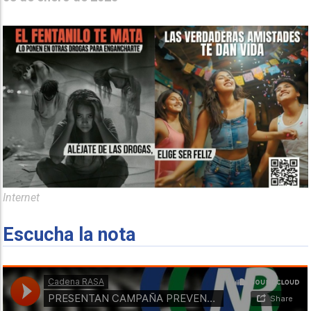
Internet
Escucha la nota