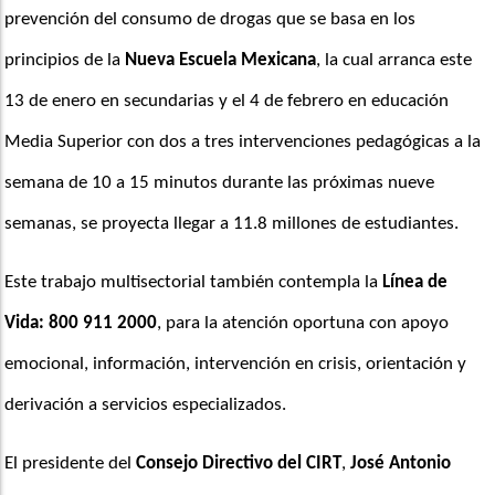
prevención del consumo de drogas que se basa en los 
principios de la 
Nueva Escuela Mexicana
, la cual arranca este 
13 de enero en secundarias y el 4 de febrero en educación 
Media Superior con dos a tres intervenciones pedagógicas a la 
semana de 10 a 15 minutos durante las próximas nueve 
semanas, se proyecta llegar a 11.8 millones de estudiantes.
Este trabajo multisectorial también contempla la
 Línea de 
Vida: 800 911 2000
, para la atención oportuna con apoyo 
emocional, información, intervención en crisis, orientación y 
derivación a servicios especializados.
El presidente del 
Consejo Directivo del CIRT
, 
José Antonio 