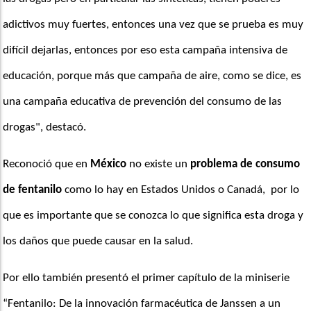
adictivos muy fuertes, entonces una vez que se prueba es muy 
difícil dejarlas, entonces por eso esta campaña intensiva de 
educación, porque más que campaña de aire, como se dice, es 
una campaña educativa de prevención del consumo de las 
drogas", destacó.
Reconoció que en 
México
 no existe un 
problema de consumo 
de fentanilo
 como lo hay en Estados Unidos o Canadá,  por lo 
que es importante que se conozca lo que significa esta droga y 
los daños que puede causar en la salud.
Por ello también presentó el primer capítulo de la miniserie 
“Fentanilo: De la innovación farmacéutica de Janssen a un 