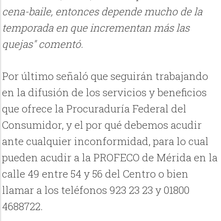
cena-baile, entonces depende mucho de la
temporada en que incrementan más las
quejas" comentó.
Por último señaló que seguirán trabajando
en la difusión de los servicios y beneficios
que ofrece la Procuraduría Federal del
Consumidor, y el por qué debemos acudir
ante cualquier inconformidad, para lo cual
pueden acudir a la PROFECO de Mérida en la
calle 49 entre 54 y 56 del Centro o bien
llamar a los teléfonos 923 23 23 y 01800
4688722.