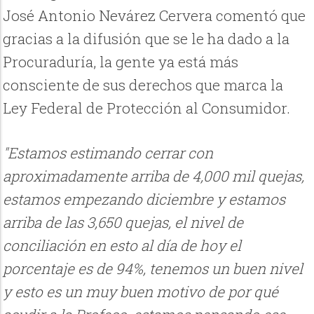
José Antonio Nevárez Cervera comentó que
gracias a la difusión que se le ha dado a la
Procuraduría, la gente ya está más
consciente de sus derechos que marca la
Ley Federal de Protección al Consumidor.
"Estamos estimando cerrar con
aproximadamente arriba de 4,000 mil quejas,
estamos empezando diciembre y estamos
arriba de las 3,650 quejas, el nivel de
conciliación en esto al día de hoy el
porcentaje es de 94%, tenemos un buen nivel
y esto es un muy buen motivo de por qué