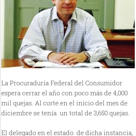
La Procuraduría Federal del Consumidor
espera cerrar el año con poco más de 4,000
mil quejas. Al corte en el inicio del mes de
diciembre se tenía un total de 3,650 quejas.
El delegado en el estado de dicha instancia,