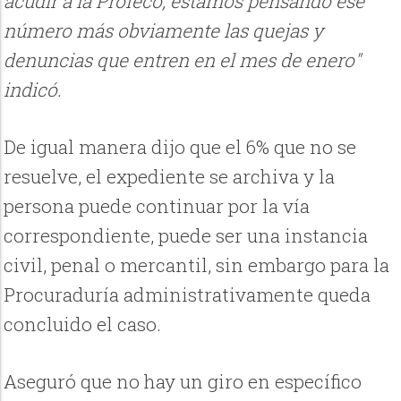
acudir a la Profeco, estamos pensando ese
número más obviamente las quejas y
denuncias que entren en el mes de enero"
indicó.
De igual manera dijo que el 6% que no se
resuelve, el expediente se archiva y la
persona puede continuar por la vía
correspondiente, puede ser una instancia
civil, penal o mercantil, sin embargo para la
Procuraduría administrativamente queda
concluido el caso.
Aseguró que no hay un giro en específico