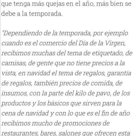
que tenga más quejas en el año, más bien se
debe a la temporada.
"Dependiendo de la temporada, por ejemplo
cuando es el comercio del Día de la Virgen,
recibimos muchas del tema de etiquetado, de
camisas, de gente que no tiene precios a la
vista, en navidad el tema de regalos, garantía
de regalos, también precios de comida, de
insumos, con la parte del kilo de pavo, de los
productos y los básicos que sirven para la
cena de navidad y con lo que es el fin de año
recibimos mucho de promociones de
restaurantes, bares, salones que ofrecen esta