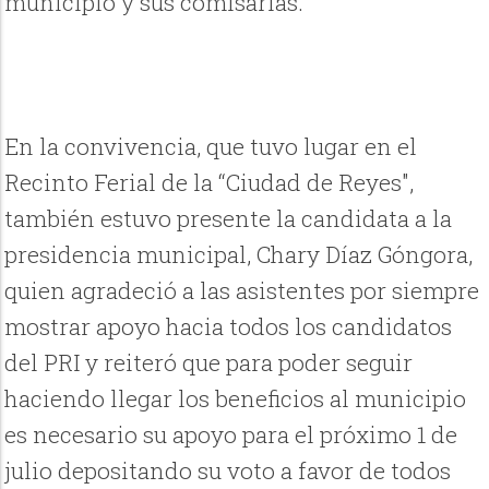
municipio y sus comisarías.
En la convivencia, que tuvo lugar en el
Recinto Ferial de la “Ciudad de Reyes",
también estuvo presente la candidata a la
presidencia municipal, Chary Díaz Góngora,
quien agradeció a las asistentes por siempre
mostrar apoyo hacia todos los candidatos
del PRI y reiteró que para poder seguir
haciendo llegar los beneficios al municipio
es necesario su apoyo para el próximo 1 de
julio depositando su voto a favor de todos