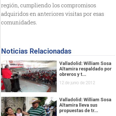
región, cumpliendo los compromisos
adquiridos en anteriores visitas por esas
comunidades.
Noticias Relacionadas
Valladolid: William Sosa
Altamira respaldado por
obreros y t...
12 de junio de 2012
Valladolid: William Sosa
Altamira lleva sus
propuestas de tr...