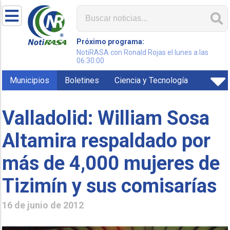
Próximo programa:
NotiRASA con Ronald Rojas el lunes a las
06:30:00
Municipios
Boletines
Ciencia y Tecnología
Valladolid: William Sosa
Altamira respaldado por
más de 4,000 mujeres de
Tizimín y sus comisarías
16 de junio de 2012