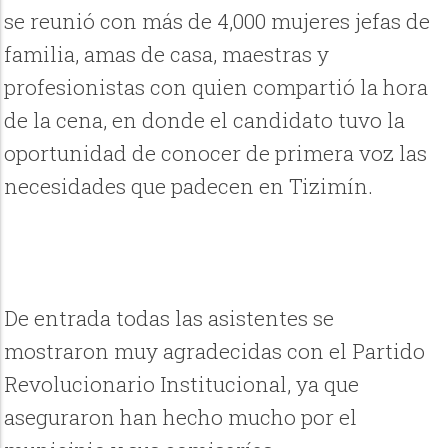
se reunió con más de 4,000 mujeres jefas de
familia, amas de casa, maestras y
profesionistas con quien compartió la hora
de la cena, en donde el candidato tuvo la
oportunidad de conocer de primera voz las
necesidades que padecen en Tizimín.
De entrada todas las asistentes se
mostraron muy agradecidas con el Partido
Revolucionario Institucional, ya que
aseguraron han hecho mucho por el