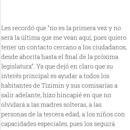
Les recordó que "no es la primera vez y no
será la última que me vean aquí, pues quiero
tener un contacto cercano a los ciudadanos,
desde ahorita hasta el final de la próxima
legislatura". Ya que dejó en claro que su
interés principal es ayudar a todos los
habitantes de Tizimín y sus comisarías a
salir adelante, hizo hincapié en que no
olvidará a las madres solteras, a las
personas de la tercera edad, a los niños con
capacidades especiales, pues los seguirá