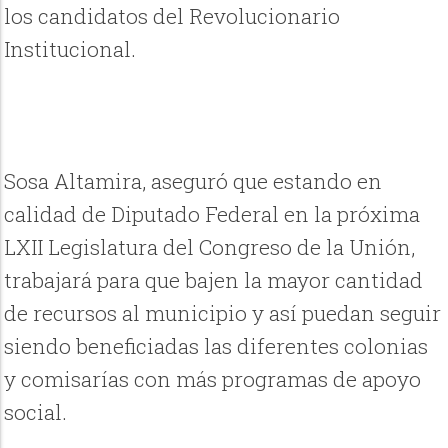
los candidatos del Revolucionario
Institucional.
Sosa Altamira, aseguró que estando en
calidad de Diputado Federal en la próxima
LXII Legislatura del Congreso de la Unión,
trabajará para que bajen la mayor cantidad
de recursos al municipio y así puedan seguir
siendo beneficiadas las diferentes colonias
y comisarías con más programas de apoyo
social.