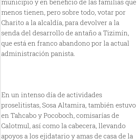
municipio y en beneficio de las familias que
menos tienen, pero sobre todo, votar por
Charito a la alcaldía, para devolver a la
senda del desarrollo de antaño a Tizimín,
que está en franco abandono por la actual
administración panista.
En un intenso día de actividades
proselitistas, Sosa Altamira, también estuvo
en Tahcabo y Pocoboch, comisarías de
Calotmul, así como la cabecera, llevando
apoyos a los ejidatario y amas de casa de la