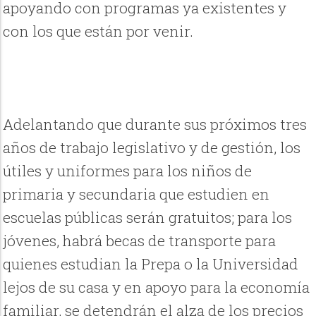
apoyando con programas ya existentes y
con los que están por venir.
Adelantando que durante sus próximos tres
años de trabajo legislativo y de gestión, los
útiles y uniformes para los niños de
primaria y secundaria que estudien en
escuelas públicas serán gratuitos; para los
jóvenes, habrá becas de transporte para
quienes estudian la Prepa o la Universidad
lejos de su casa y en apoyo para la economía
familiar, se detendrán el alza de los precios