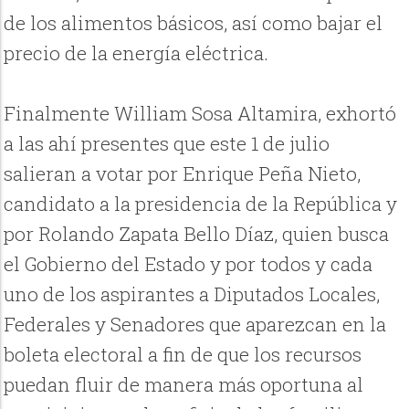
de los alimentos básicos, así como bajar el
precio de la energía eléctrica.
Finalmente William Sosa Altamira, exhortó
a las ahí presentes que este 1 de julio
salieran a votar por Enrique Peña Nieto,
candidato a la presidencia de la República y
por Rolando Zapata Bello Díaz, quien busca
el Gobierno del Estado y por todos y cada
uno de los aspirantes a Diputados Locales,
Federales y Senadores que aparezcan en la
boleta electoral a fin de que los recursos
puedan fluir de manera más oportuna al