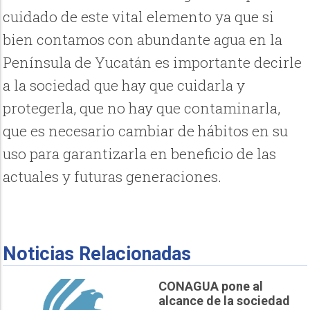
cuidado de este vital elemento ya que si
bien contamos con abundante agua en la
Península de Yucatán es importante decirle
a la sociedad que hay que cuidarla y
protegerla, que no hay que contaminarla,
que es necesario cambiar de hábitos en su
uso para garantizarla en beneficio de las
actuales y futuras generaciones.
Noticias Relacionadas
CONAGUA pone al
alcance de la sociedad