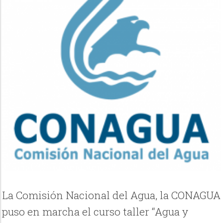
La Comisión Nacional del Agua, la CONAGUA
puso en marcha el curso taller “Agua y