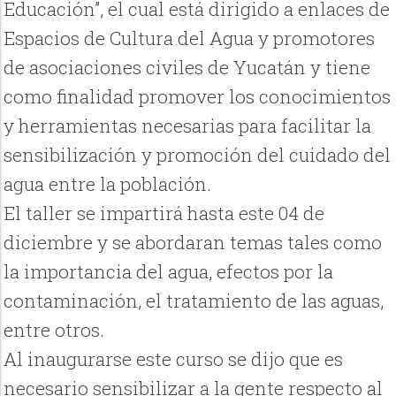
Educación”, el cual está dirigido a enlaces de
Espacios de Cultura del Agua y promotores
de asociaciones civiles de Yucatán y tiene
como finalidad promover los conocimientos
y herramientas necesarias para facilitar la
sensibilización y promoción del cuidado del
agua entre la población.
El taller se impartirá hasta este 04 de
diciembre y se abordaran temas tales como
la importancia del agua, efectos por la
contaminación, el tratamiento de las aguas,
entre otros.
Al inaugurarse este curso se dijo que es
necesario sensibilizar a la gente respecto al