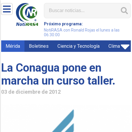
Próximo programa:
NotiRASA con Ronald Rojas el lunes a las
06:30:00
Mérida
Boletines
Ciencia y Tecnología
Clima
La Conagua pone en
marcha un curso taller.
03 de diciembre de 2012