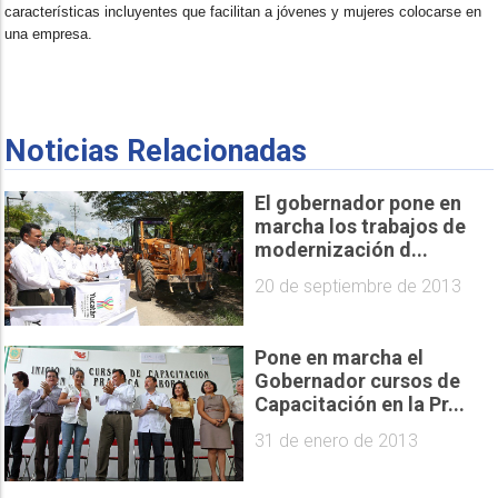
características incluyentes que facilitan a jóvenes y mujeres colocarse en
una empresa.
Noticias Relacionadas
El gobernador pone en
marcha los trabajos de
modernización d...
20 de septiembre de 2013
Pone en marcha el
Gobernador cursos de
Capacitación en la Pr...
31 de enero de 2013