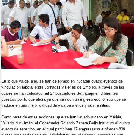
En lo que va del año, se han celebrado en Yucatán cuatro eventos de
vinculación laboral entre Jornadas y Ferias de Empleo, a través de las
cuales se han colocado mil 27 buscadores de trabajo en diferentes
puestos, por lo que ahora ya cuentan con un ingreso económico que se
traduce en una mejor calidad de vida para ellos y sus familias.
Como parte de estas acciones, que se han llevado a cabo en Mérida,
Valladolid y Umán, el Gobernador Rolando Zapata Bello inauguró el quinto
evento de este tipo, en el cual participan 17 empresas que ofrecen 809