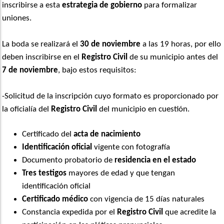
inscribirse a esta
estrategia de gobierno
para formalizar
uniones.
La boda se realizará el
30 de noviembre
a las 19 horas, por ello
deben inscribirse en el
Registro Civil
de su municipio antes del
7 de noviembre
, bajo estos requisitos:
-Solicitud de la inscripción cuyo formato es proporcionado por
la oficialía del
Registro Civil
del municipio en cuestión.
Certificado del
acta de nacimiento
Identificación oficial
vigente con fotografía
Documento probatorio de
residencia en el estado
Tres testigos
mayores de edad y que tengan
identificación oficial
Certificado médico
con vigencia de 15 días naturales
Constancia expedida por el
Registro Civil
que acredite la