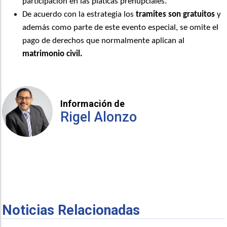
participación en las pláticas prenupciales.
De acuerdo con la estrategia los
tramites son gratuitos
y
además como parte de este evento especial, se omite el
pago de derechos que normalmente aplican al
matrimonio civil.
Información de
Rigel Alonzo
Noticias Relacionadas