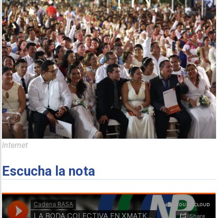
Internet
Escucha la nota