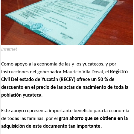
Internet
Como apoyo a la economía de las y los yucatecos, y por
instrucciones del gobernador Mauricio Vila Dosal, el
Registro
Civil Del estado de Yucatán (RECEY)
ofrece un 50 % de
descuento en el precio de las actas de nacimiento de toda la
población yucateca.
Este apoyo representa importante beneficio para la economía
de todas las familias, por el
gran ahorro que se obtiene en la
adquisición de este documento tan importante.