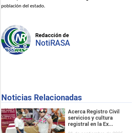
población del estado.
Redacción de
NotiRASA
Noticias Relacionadas
Acerca Registro Civil
servicios y cultura
registral en la Ex...