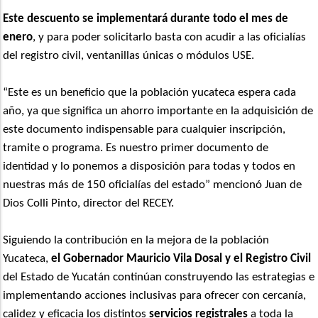
Este descuento se implementará durante todo el mes de
enero
, y para poder solicitarlo basta con acudir a las oficialías
del registro civil, ventanillas únicas o módulos USE.
“Este es un beneficio que la población yucateca espera cada
año, ya que significa un ahorro importante en la adquisición de
este documento indispensable para cualquier inscripción,
tramite o programa. Es nuestro primer documento de
identidad y lo ponemos a disposición para todas y todos en
nuestras más de 150 oficialías del estado” mencionó Juan de
Dios Colli Pinto, director del RECEY.
Siguiendo la contribución en la mejora de la población
Yucateca,
el Gobernador Mauricio Vila Dosal y el Registro Civil
del Estado de Yucatán continúan construyendo las estrategias e
implementando acciones inclusivas para ofrecer con cercanía,
calidez y eficacia los distintos
servicios registrales
a toda la