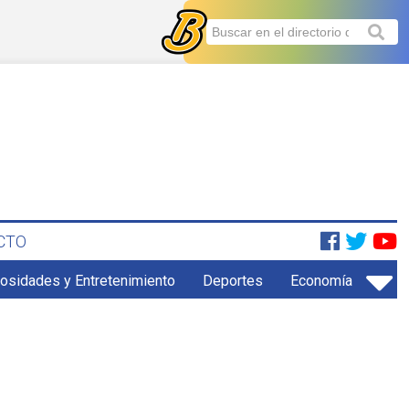
CTO
iosidades y Entretenimiento
Deportes
Economía