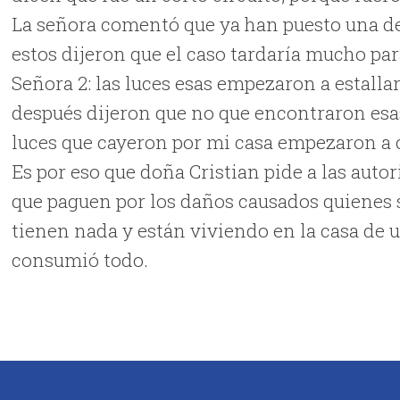
La señora comentó que ya han puesto una de
estos dijeron que el caso tardaría mucho pa
Señora 2: las luces esas empezaron a estallar
después dijeron que no que encontraron esas 
luces que cayeron por mi casa empezaron a c
Es por eso que doña Cristian pide a las auto
que paguen por los daños causados quienes 
tienen nada y están viviendo en la casa de 
consumió todo.