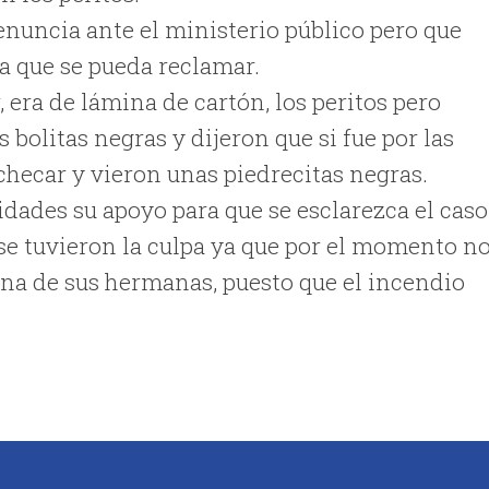
nuncia ante el ministerio público pero que
ra que se pueda reclamar.
, era de lámina de cartón, los peritos pero
bolitas negras y dijeron que si fue por las
hecar y vieron unas piedrecitas negras.
ridades su apoyo para que se esclarezca el caso
se tuvieron la culpa ya que por el momento n
una de sus hermanas, puesto que el incendio