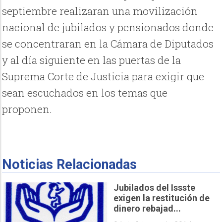
septiembre realizaran una movilización
nacional de jubilados y pensionados donde
se concentraran en la Cámara de Diputados
y al día siguiente en las puertas de la
Suprema Corte de Justicia para exigir que
sean escuchados en los temas que
proponen.
Noticias Relacionadas
Jubilados del Issste
exigen la restitución de
dinero rebajad...