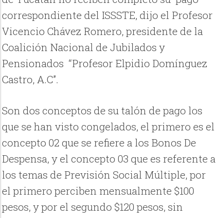
correspondiente del ISSSTE, dijo el Profesor
Vicencio Chávez Romero, presidente de la
Coalición Nacional de Jubilados y
Pensionados “Profesor Elpidio Domínguez
Castro, A.C”.
Son dos conceptos de su talón de pago los
que se han visto congelados, el primero es el
concepto 02 que se refiere a los Bonos De
Despensa, y el concepto 03 que es referente a
los temas de Previsión Social Múltiple, por
el primero perciben mensualmente $100
pesos, y por el segundo $120 pesos, sin