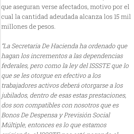
que aseguran verse afectados, motivo por el
cual la cantidad adeudada alcanza los 15 mil
millones de pesos.
“La Secretaria De Hacienda ha ordenado que
hagan los incrementos a las dependencias
federales, pero como la ley del ISSSTE que lo
que se les otorgue en efectivo a los
trabajadores activos deberá otorgarse a los
jubilados, dentro de esas estas prestaciones,
dos son compatibles con nosotros que es
Bonos De Despensa y Previsión Social
Múltiple, entonces es lo que estamos