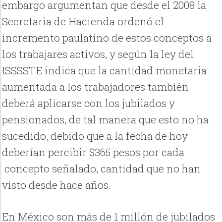
embargo argumentan que desde el 2008 la
Secretaria de Hacienda ordenó el
incremento paulatino de estos conceptos a
los trabajares activos, y según la ley del
ISSSSTE indica que la cantidad monetaria
aumentada a los trabajadores también
deberá aplicarse con los jubilados y
pensionados, de tal manera que esto no ha
sucedido, debido que a la fecha de hoy
deberían percibir $365 pesos por cada
concepto señalado, cantidad que no han
visto desde hace años.
En México son más de 1 millón de jubilados