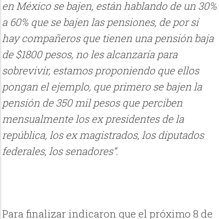
en México se bajen, están hablando de un 30%
a 60% que se bajen las pensiones, de por sí
hay compañeros que tienen una pensión baja
de $1800 pesos, no les alcanzaría para
sobrevivir, estamos proponiendo que ellos
pongan el ejemplo, que primero se bajen la
pensión de 350 mil pesos que perciben
mensualmente los ex presidentes de la
república, los ex magistrados, los diputados
federales, los senadores”.
Para finalizar indicaron que el próximo 8 de