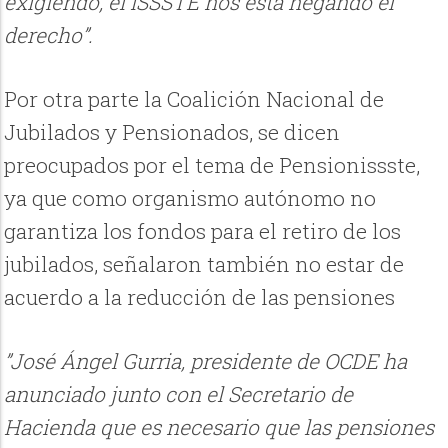
exigiendo, el ISSSTE nos está negando el
derecho”.
Por otra parte la Coalición Nacional de
Jubilados y Pensionados, se dicen
preocupados por el tema de Pensionissste,
ya que como organismo autónomo no
garantiza los fondos para el retiro de los
jubilados, señalaron también no estar de
acuerdo a la reducción de las pensiones
”José Ángel Gurria, presidente de OCDE ha
anunciado junto con el Secretario de
Hacienda que es necesario que las pensiones