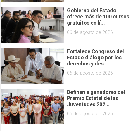
Gobierno del Estado
ofrece más de 100 cursos
gratuitos en lí...
06 de agosto de 2026
Fortalece Congreso del
Estado diálogo por los
derechos y des...
06 de agosto de 2026
Definen a ganadores del
Premio Estatal de las
Juventudes 202...
06 de agosto de 2026