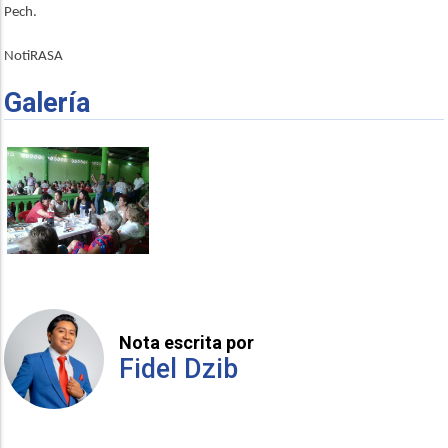
Pech.
NotiRASA
Galería
Nota escrita por
Fidel Dzib