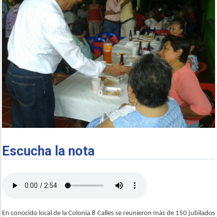
Escucha la nota
En conocido local de la Colonia 8 Calles se reunieron más de 150 jubilados