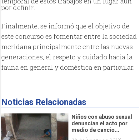
temporal de estos trabajos en un lugar aún
por definir.
Finalmente, se informó que el objetivo de
este concurso es fomentar entre la sociedad
meridana principalmente entre las nuevas
generaciones, el respeto y cuidado hacia la
fauna en general y doméstica en particular.
Noticias Relacionadas
Niños con abuso sexual
denuncian el acto por
medio de cancio...
26 de febrero de 2013