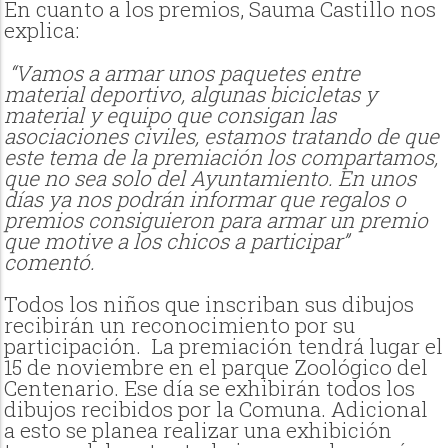
En cuanto a los premios, Sauma Castillo nos
explica:
“Vamos a armar unos paquetes entre
material deportivo, algunas bicicletas y
material y equipo que consigan las
asociaciones civiles, estamos tratando de que
este tema de la premiación los compartamos,
que no sea solo del Ayuntamiento. En unos
días ya nos podrán informar que regalos o
premios consiguieron para armar un premio
que motive a los chicos a participar”
comentó.
Todos los niños que inscriban sus dibujos
recibirán un reconocimiento por su
participación. La premiación tendrá lugar el
15 de noviembre en el parque Zoológico del
Centenario. Ese día se exhibirán todos los
dibujos recibidos por la Comuna. Adicional
a esto se planea realizar una exhibición