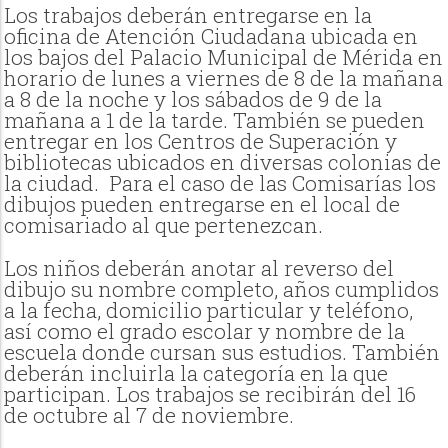
Los trabajos deberán entregarse en la
oficina de Atención Ciudadana ubicada en
los bajos del Palacio Municipal de Mérida en
horario de lunes a viernes de 8 de la mañana
a 8 de la noche y los sábados de 9 de la
mañana a 1 de la tarde. También se pueden
entregar en los Centros de Superación y
bibliotecas ubicados en diversas colonias de
la ciudad. Para el caso de las Comisarías los
dibujos pueden entregarse en el local de
comisariado al que pertenezcan.
Los niños deberán anotar al reverso del
dibujo su nombre completo, años cumplidos
a la fecha, domicilio particular y teléfono,
así como el grado escolar y nombre de la
escuela donde cursan sus estudios. También
deberán incluirla la categoría en la que
participan. Los trabajos se recibirán del 16
de octubre al 7 de noviembre.