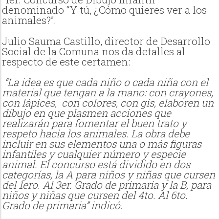
denominado “Y tú, ¿Cómo quieres ver a los
animales?”.
Julio Sauma Castillo, director de Desarrollo
Social de la Comuna nos da detalles al
respecto de este certamen:
“La idea es que cada niño o cada niña con el
material que tengan a la mano: con crayones,
con lápices, con colores, con gis, elaboren un
dibujo en que plasmen acciones que
realizarán para fomentar el buen trato y
respeto hacia los animales. La obra debe
incluir en sus elementos una o más figuras
infantiles y cualquier número y especie
animal. El concurso está dividido en dos
categorías, la A para niños y niñas que cursen
del 1ero. Al 3er. Grado de primaria y la B, para
niños y niñas que cursen del 4to. Al 6to.
Grado de primaria” indicó.