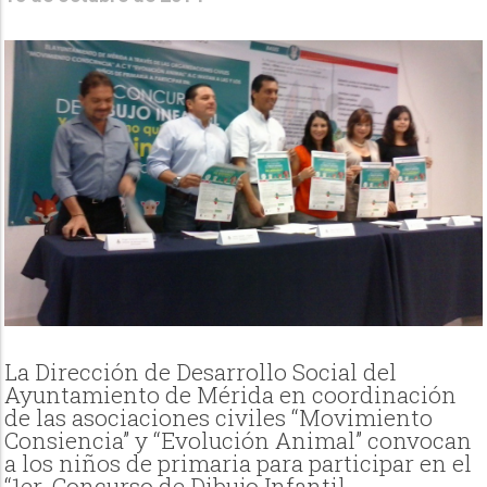
La Dirección de Desarrollo Social del
Ayuntamiento de Mérida en coordinación
de las asociaciones civiles “Movimiento
Consiencia” y “Evolución Animal” convocan
a los niños de primaria para participar en el
“1er. Concurso de Dibujo Infantil