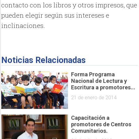
contacto con los libros y otros impresos, que
pueden elegir según sus intereses e
inclinaciones.
Noticias Relacionadas
Forma Programa
Nacional de Lectura y
Escritura a promotores...
21 de enero de 2014
Capacitación a
promotores de Centros
Comunitarios.