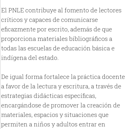
El PNLE contribuye al fomento de lectores
críticos y capaces de comunicarse
eficazmente por escrito, además de que
proporciona materiales bibliográficos a
todas las escuelas de educación básica e
indígena del estado.
De igual forma fortalece la práctica docente
a favor de la lectura y escritura, a través de
estrategias didácticas específicas,
encargándose de promover la creación de
materiales, espacios y situaciones que
permiten a niños y adultos entrar en