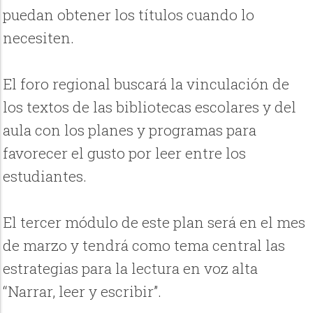
puedan obtener los títulos cuando lo
necesiten.
El foro regional buscará la vinculación de
los textos de las bibliotecas escolares y del
aula con los planes y programas para
favorecer el gusto por leer entre los
estudiantes.
El tercer módulo de este plan será en el mes
de marzo y tendrá como tema central las
estrategias para la lectura en voz alta
“Narrar, leer y escribir”.