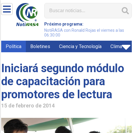
Próximo programa:
NotiRASA con Ronald Rojas el viernes a las
06:30:00
Política
Boletines
Ciencia y Tecnología
Clima
Iniciará segundo módulo
de capacitación para
promotores de lectura
15 de febrero de 2014