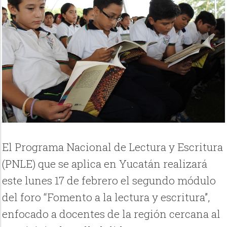
El Programa Nacional de Lectura y Escritura
(PNLE) que se aplica en Yucatán realizará
este lunes 17 de febrero el segundo módulo
del foro “Fomento a la lectura y escritura”,
enfocado a docentes de la región cercana al