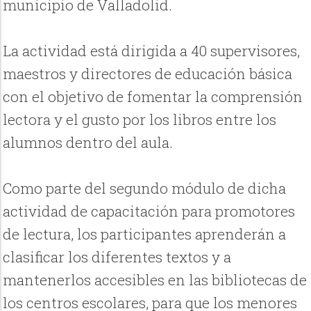
municipio de Valladolid.
La actividad está dirigida a 40 supervisores,
maestros y directores de educación básica
con el objetivo de fomentar la comprensión
lectora y el gusto por los libros entre los
alumnos dentro del aula.
Como parte del segundo módulo de dicha
actividad de capacitación para promotores
de lectura, los participantes aprenderán a
clasificar los diferentes textos y a
mantenerlos accesibles en las bibliotecas de
los centros escolares, para que los menores