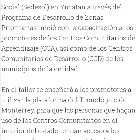
Social (Sedesol) en Yucatán a través del
Programa de Desarrollo de Zonas
Prioritarias inició con la capacitación a los
promotores de los Centros Comunitarios de
Aprendizaje (CCA), así como de los Centros
Comunitarios de Desarrollo (CCD) de los
municipios de la entidad.
En el taller se enseñará a los promotores a
utilizar la plataforma del Tecnológico de
Monterrey, para que las personas que hagan
uso de los Centros Comunitarios en el
interior del estado tengan acceso a los