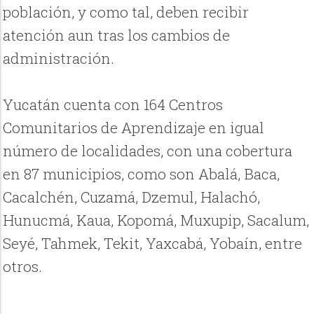
población, y como tal, deben recibir
atención aun tras los cambios de
administración.
Yucatán cuenta con 164 Centros
Comunitarios de Aprendizaje en igual
número de localidades, con una cobertura
en 87 municipios, como son Abalá, Baca,
Cacalchén, Cuzamá, Dzemul, Halachó,
Hunucmá, Kaua, Kopomá, Muxupip, Sacalum,
Seyé, Tahmek, Tekit, Yaxcabá, Yobaín, entre
otros.