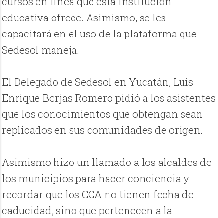
cursos en línea que esta institución
educativa ofrece. Asimismo, se les
capacitará en el uso de la plataforma que
Sedesol maneja.
El Delegado de Sedesol en Yucatán, Luis
Enrique Borjas Romero pidió a los asistentes
que los conocimientos que obtengan sean
replicados en sus comunidades de origen.
Asimismo hizo un llamado a los alcaldes de
los municipios para hacer conciencia y
recordar que los CCA no tienen fecha de
caducidad, sino que pertenecen a la