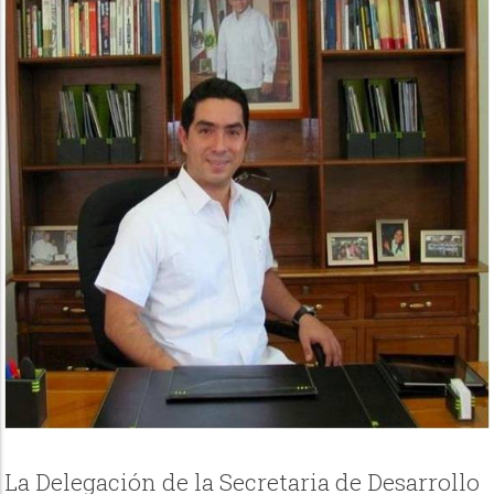
La Delegación de la Secretaria de Desarrollo