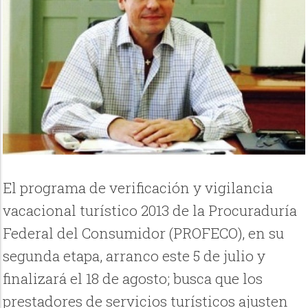
El programa de verificación y vigilancia
vacacional turístico 2013 de la Procuraduría
Federal del Consumidor (PROFECO), en su
segunda etapa, arranco este 5 de julio y
finalizará el 18 de agosto; busca que los
prestadores de servicios turísticos ajusten