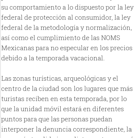
su comportamiento a lo dispuesto por la ley
federal de protección al consumidor, la ley
federal de la metodología y normalización,
así como el cumplimiento de las NOMS
Mexicanas para no especular en los precios
debido a la temporada vacacional.
Las zonas turísticas, arqueológicas y el
centro de la ciudad son los lugares que más
turistas reciben en esta temporada, por lo
que la unidad móvil estará en diferentes
puntos para que las personas puedan
interponer la denuncia correspondiente, la