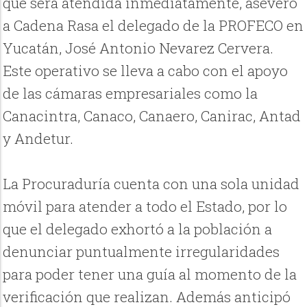
que será atendida inmediatamente, aseveró
a Cadena Rasa el delegado de la PROFECO en
Yucatán, José Antonio Nevarez Cervera.
Este operativo se lleva a cabo con el apoyo
de las cámaras empresariales como la
Canacintra, Canaco, Canaero, Canirac, Antad
y Andetur.
La Procuraduría cuenta con una sola unidad
móvil para atender a todo el Estado, por lo
que el delegado exhortó a la población a
denunciar puntualmente irregularidades
para poder tener una guía al momento de la
verificación que realizan. Además anticipó