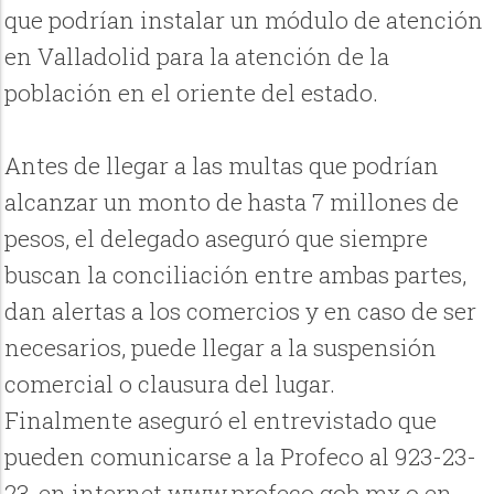
que podrían instalar un módulo de atención
en Valladolid para la atención de la
población en el oriente del estado.
Antes de llegar a las multas que podrían
alcanzar un monto de hasta 7 millones de
pesos, el delegado aseguró que siempre
buscan la conciliación entre ambas partes,
dan alertas a los comercios y en caso de ser
necesarios, puede llegar a la suspensión
comercial o clausura del lugar.
Finalmente aseguró el entrevistado que
pueden comunicarse a la Profeco al 923-23-
23, en internet www.profeco.gob.mx o en