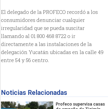
El delegado de la PROFECO recordó a los
consumidores denunciar cualquier
irregularidad que se pueda suscitar
llamando al 01 800 468 8722 o ir
directamente a las instalaciones de la
delegación Yucatán ubicadas en la calle 49
entre 54 y 56 centro.
Noticias Relacionadas
Profeco supervisa casas