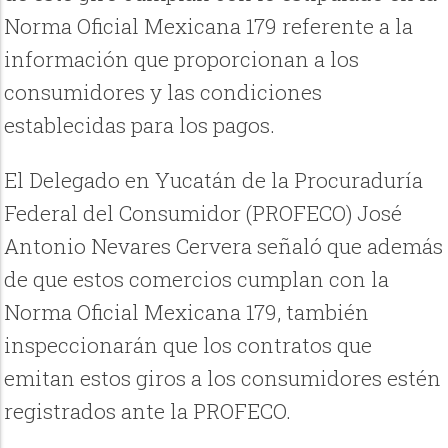
Norma Oficial Mexicana 179 referente a la
información que proporcionan a los
consumidores y las condiciones
establecidas para los pagos.
El Delegado en Yucatán de la Procuraduría
Federal del Consumidor (PROFECO) José
Antonio Nevares Cervera señaló que además
de que estos comercios cumplan con la
Norma Oficial Mexicana 179, también
inspeccionarán que los contratos que
emitan estos giros a los consumidores estén
registrados ante la PROFECO.