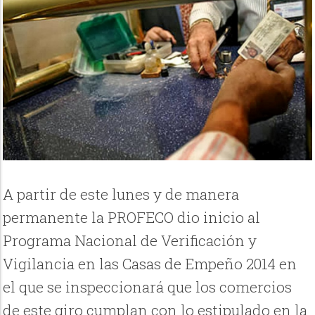
A partir de este lunes y de manera
permanente la PROFECO dio inicio al
Programa Nacional de Verificación y
Vigilancia en las Casas de Empeño 2014 en
el que se inspeccionará que los comercios
de este giro cumplan con lo estipulado en la