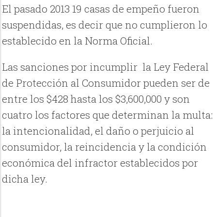
El pasado 2013 19 casas de empeño fueron
suspendidas, es decir que no cumplieron lo
establecido en la Norma Oficial.
Las sanciones por incumplir la Ley Federal
de Protección al Consumidor pueden ser de
entre los $428 hasta los $3,600,000 y son
cuatro los factores que determinan la multa:
la intencionalidad, el daño o perjuicio al
consumidor, la reincidencia y la condición
económica del infractor establecidos por
dicha ley.