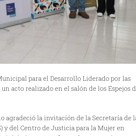
unicipal para el Desarrollo Liderado por las
n acto realizado en el salón de los Espejos d
 agradeció la invitación de la Secretaría de l
y del Centro de Justicia para la Mujer en