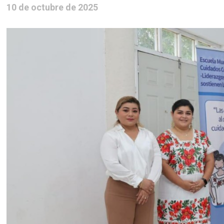
10 de octubre de 2025