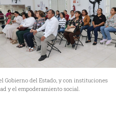
 Gobierno del Estado, y con instituciones
d y el empoderamiento social.