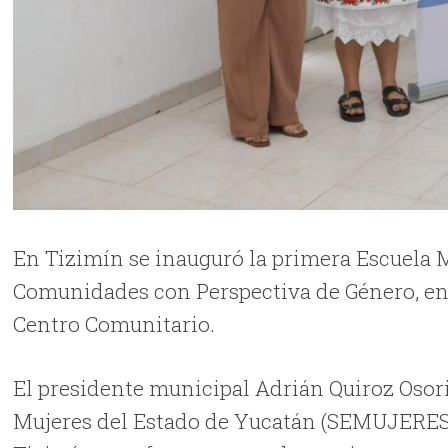
En Tizimín se inauguró la primera Escuela M
Comunidades con Perspectiva de Género, en u
Centro Comunitario.
El presidente municipal Adrián Quiroz Osorio
Mujeres del Estado de Yucatán (SEMUJERES) 