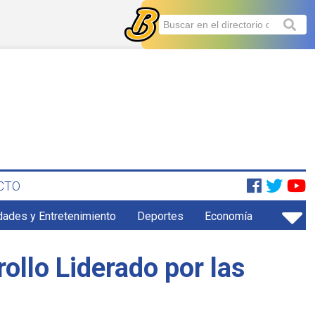
CTO
dades y Entretenimiento
Deportes
Economía
rollo Liderado por las