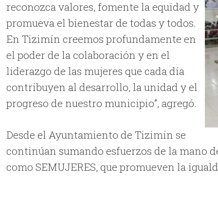
reconozca valores, fomente la equidad y
promueva el bienestar de todas y todos.
En Tizimín creemos profundamente en
el poder de la colaboración y en el
liderazgo de las mujeres que cada día
contribuyen al desarrollo, la unidad y el
progreso de nuestro municipio”, agregó.
Desde el Ayuntamiento de Tizimín se
continúan sumando esfuerzos de la mano del
como SEMUJERES, que promueven la igualda