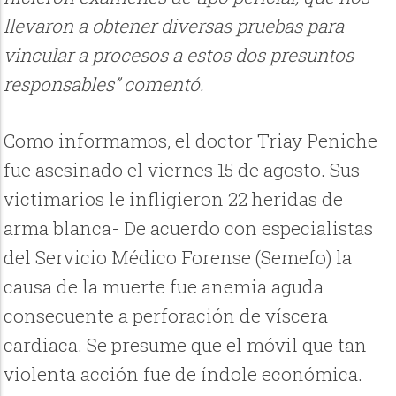
llevaron a obtener diversas pruebas para
vincular a procesos a estos dos presuntos
responsables” comentó.
Como informamos, el doctor Triay Peniche
fue asesinado el viernes 15 de agosto. Sus
victimarios le infligieron 22 heridas de
arma blanca- De acuerdo con especialistas
del Servicio Médico Forense (Semefo) la
causa de la muerte fue anemia aguda
consecuente a perforación de víscera
cardiaca. Se presume que el móvil que tan
violenta acción fue de índole económica.