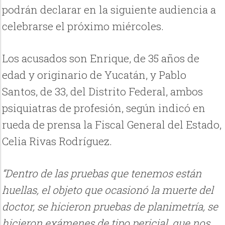
podrán declarar en la siguiente audiencia a
celebrarse el próximo miércoles.
Los acusados son Enrique, de 35 años de
edad y originario de Yucatán, y Pablo
Santos, de 33, del Distrito Federal, ambos
psiquiatras de profesión, según indicó en
rueda de prensa la Fiscal General del Estado,
Celia Rivas Rodríguez.
“Dentro de las pruebas que tenemos están
huellas, el objeto que ocasionó la muerte del
doctor, se hicieron pruebas de planimetría, se
hicieron exámenes de tipo pericial, que nos