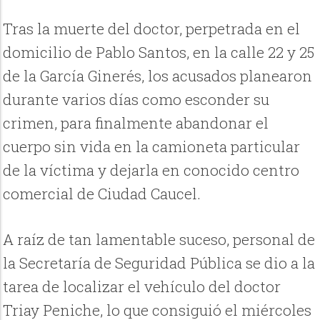
Tras la muerte del doctor, perpetrada en el
domicilio de Pablo Santos, en la calle 22 y 25
de la García Ginerés, los acusados planearon
durante varios días como esconder su
crimen, para finalmente abandonar el
cuerpo sin vida en la camioneta particular
de la víctima y dejarla en conocido centro
comercial de Ciudad Caucel.
A raíz de tan lamentable suceso, personal de
la Secretaría de Seguridad Pública se dio a la
tarea de localizar el vehículo del doctor
Triay Peniche, lo que consiguió el miércoles