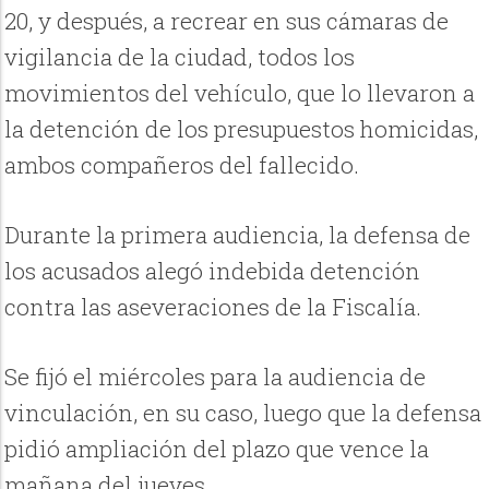
20, y después, a recrear en sus cámaras de
vigilancia de la ciudad, todos los
movimientos del vehículo, que lo llevaron a
la detención de los presupuestos homicidas,
ambos compañeros del fallecido.
Durante la primera audiencia, la defensa de
los acusados alegó indebida detención
contra las aseveraciones de la Fiscalía.
Se fijó el miércoles para la audiencia de
vinculación, en su caso, luego que la defensa
pidió ampliación del plazo que vence la
mañana del jueves.