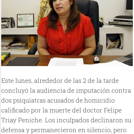
Este lunes, alrededor de las 2 de la tarde
concluyó la audiencia de imputación contra
dos psiquiatras acusados de homicidio
calificado por la muerte del doctor Felipe
Triay Peniche. Los inculpados declinaron su
defensa y permanecieron en silencio, pero