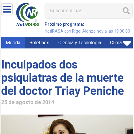
Próximo programa:
NotiRASA con Rigel Alonzo hoy a las 19:00:00
Mérida
Boletines
Ciencia y Tecnología
Clima
Inculpados dos
psiquiatras de la muerte
del doctor Triay Peniche
25 de agosto de 2014