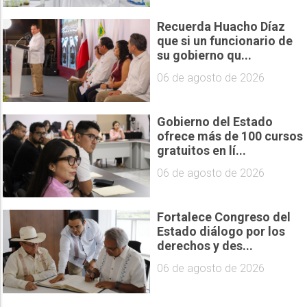
Recuerda Huacho Díaz
que si un funcionario de
su gobierno qu...
06 de agosto de 2026
Gobierno del Estado
ofrece más de 100 cursos
gratuitos en lí...
06 de agosto de 2026
Fortalece Congreso del
Estado diálogo por los
derechos y des...
06 de agosto de 2026