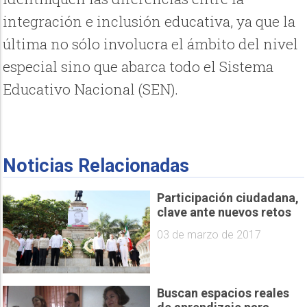
integración e inclusión educativa, ya que la
última no sólo involucra el ámbito del nivel
especial sino que abarca todo el Sistema
Educativo Nacional (SEN).
Noticias Relacionadas
Participación ciudadana,
clave ante nuevos retos
03 de marzo de 2017
Buscan espacios reales