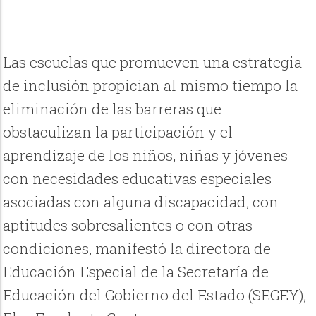
Las escuelas que promueven una estrategia
de inclusión propician al mismo tiempo la
eliminación de las barreras que
obstaculizan la participación y el
aprendizaje de los niños, niñas y jóvenes
con necesidades educativas especiales
asociadas con alguna discapacidad, con
aptitudes sobresalientes o con otras
condiciones, manifestó la directora de
Educación Especial de la Secretaría de
Educación del Gobierno del Estado (SEGEY),