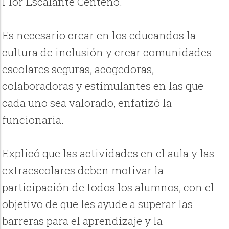
Flor Escalante Centeno.
Es necesario crear en los educandos la
cultura de inclusión y crear comunidades
escolares seguras, acogedoras,
colaboradoras y estimulantes en las que
cada uno sea valorado, enfatizó la
funcionaria.
Explicó que las actividades en el aula y las
extraescolares deben motivar la
participación de todos los alumnos, con el
objetivo de que les ayude a superar las
barreras para el aprendizaje y la