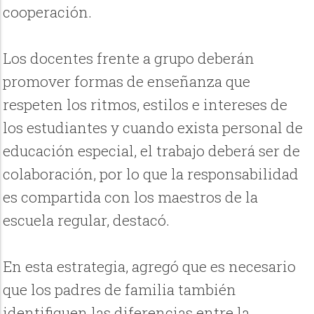
cooperación.
Los docentes frente a grupo deberán
promover formas de enseñanza que
respeten los ritmos, estilos e intereses de
los estudiantes y cuando exista personal de
educación especial, el trabajo deberá ser de
colaboración, por lo que la responsabilidad
es compartida con los maestros de la
escuela regular, destacó.
En esta estrategia, agregó que es necesario
que los padres de familia también
identifiquen las diferencias entre la