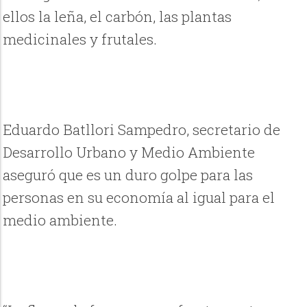
ellos la leña, el carbón, las plantas
medicinales y frutales.
Eduardo Batllori Sampedro, secretario de
Desarrollo Urbano y Medio Ambiente
aseguró que es un duro golpe para las
personas en su economía al igual para el
medio ambiente.