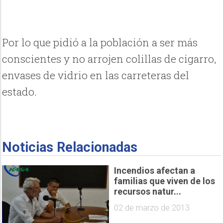
Por lo que pidió a la población a ser más
conscientes y no arrojen colillas de cigarro,
envases de vidrio en las carreteras del
estado.
Noticias Relacionadas
Incendios afectan a
familias que viven de los
recursos natur...
02 de marzo de 2013