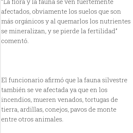
“La flora y la fauna se ven fuertemente
afectados, obviamente los suelos que son
más orgánicos y al quemarlos los nutrientes
se mineralizan, y se pierde la fertilidad”
comentó.
El funcionario afirmó que la fauna silvestre
también se ve afectada ya que en los
incendios, mueren venados, tortugas de
tierra, ardillas, conejos, pavos de monte
entre otros animales.