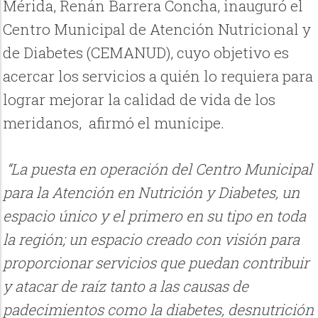
Mérida, Renán Barrera Concha, inauguró el
Centro Municipal de Atención Nutricional y
de Diabetes (CEMANUD), cuyo objetivo es
acercar los servicios a quién lo requiera para
lograr mejorar la calidad de vida de los
meridanos, afirmó el munícipe.
“La puesta en operación del Centro Municipal
para la Atención en Nutrición y Diabetes, un
espacio único y el primero en su tipo en toda
la región; un espacio creado con visión para
proporcionar servicios que puedan contribuir
y atacar de raíz tanto a las causas de
padecimientos como la diabetes, desnutrición