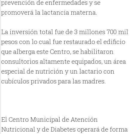
prevención de enfermedades y se
promoverá la lactancia materna.
La inversión total fue de 3 millones 700 mil
pesos con lo cual fue restaurado el edificio
que alberga este Centro, se habilitaron
consultorios altamente equipados, un área
especial de nutrición y un lactario con
cubículos privados para las madres.
El Centro Municipal de Atención
Nutricional y de Diabetes operará de forma