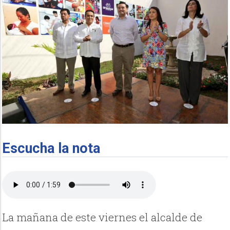
Escucha la nota
La mañana de este viernes el alcalde de