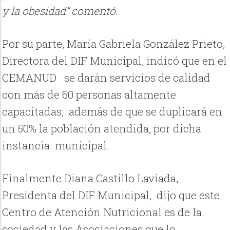
y la obesidad” comentó.
Por su parte, María Gabriela González Prieto,
Directora del DIF Municipal, indicó que en el
CEMANUD se darán servicios de calidad
con más de 60 personas altamente
capacitadas; además de que se duplicará en
un 50% la población atendida, por dicha
instancia municipal.
Finalmente Diana Castillo Laviada,
Presidenta del DIF Municipal, dijo que este
Centro de Atención Nutricional es de la
sociedad y las Asociaciones que lo