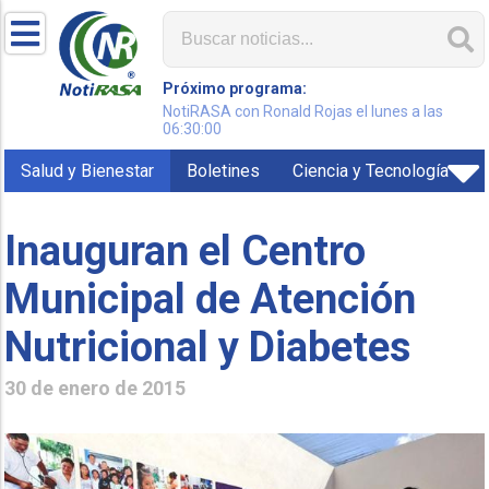
Próximo programa:
NotiRASA con Ronald Rojas el lunes a las
06:30:00
Salud y Bienestar
Boletines
Ciencia y Tecnología
Inauguran el Centro
Municipal de Atención
Nutricional y Diabetes
30 de enero de 2015