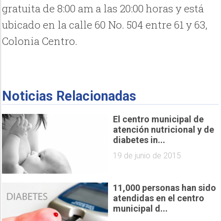
gratuita de 8:00 am a las 20:00 horas y está
ubicado en la calle 60 No. 504 entre 61 y 63,
Colonia Centro.
Noticias Relacionadas
El centro municipal de
atención nutricional y de
diabetes in...
19 de junio de 2015
11,000 personas han sido
atendidas en el centro
municipal d...