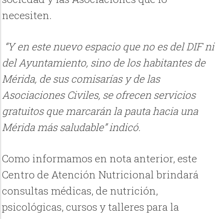
necesiten.
“Y en este nuevo espacio que no es del DIF ni
del Ayuntamiento, sino de los habitantes de
Mérida, de sus comisarías y de las
Asociaciones Civiles, se ofrecen servicios
gratuitos que marcarán la pauta hacia una
Mérida más saludable” indicó.
Como informamos en nota anterior, este
Centro de Atención Nutricional brindará
consultas médicas, de nutrición,
psicológicas, cursos y talleres para la