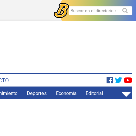
CTO
enimiento
Deportes
Economía
Editorial