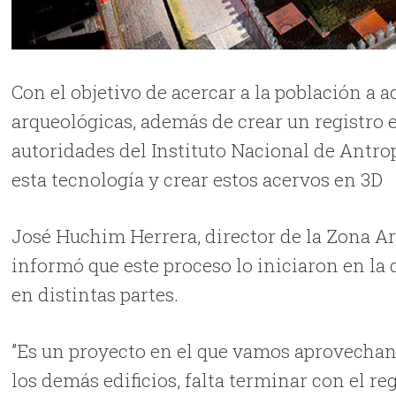
Con el objetivo de acercar a la población a a
arqueológicas, además de crear un registro 
autoridades del Instituto Nacional de Antro
esta tecnología y crear estos acervos en 3D
José Huchim Herrera, director de la Zona A
informó que este proceso lo iniciaron en la 
en distintas partes.
”Es un proyecto en el que vamos aprovechand
los demás edificios, falta terminar con el re