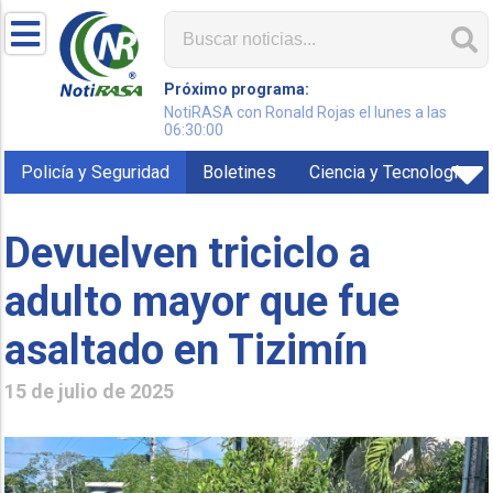
Próximo programa:
NotiRASA con Ronald Rojas el lunes a las
06:30:00
Policía y Seguridad
Boletines
Ciencia y Tecnología
Devuelven triciclo a
adulto mayor que fue
asaltado en Tizimín
15 de julio de 2025