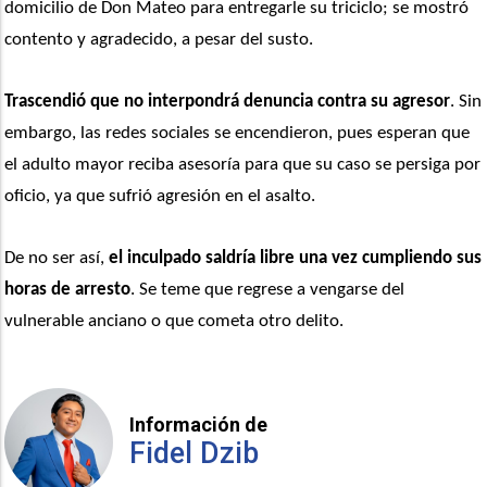
domicilio de Don Mateo para entregarle su triciclo; se mostró 
contento y agradecido, a pesar del susto.
Trascendió que no interpondrá denuncia contra su agresor
. Sin 
embargo, las redes sociales se encendieron, pues esperan que 
el adulto mayor reciba asesoría para que su caso se persiga por 
oficio, ya que sufrió agresión en el asalto.
De no ser así, 
el inculpado saldría libre una vez cumpliendo sus 
horas de arresto
. Se teme que regrese a vengarse del 
vulnerable anciano o que cometa otro delito.
Información de
Fidel Dzib