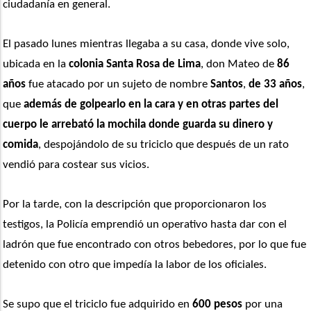
ciudadanía en general.
El pasado lunes mientras llegaba a su casa, donde vive solo, 
ubicada en la
 colonia Santa Rosa de Lima
, don Mateo de 
86 
años
 fue atacado por un sujeto de nombre 
Santos
,
 de 33 años
, 
que 
además de golpearlo en la cara y en otras partes del 
cuerpo le arrebató la mochila donde guarda su dinero y 
comida
, despojándolo de su triciclo que después de un rato 
vendió para costear sus vicios.
Por la tarde, con la descripción que proporcionaron los 
testigos, la Policía emprendió un operativo hasta dar con el 
ladrón que fue encontrado con otros bebedores, por lo que fue 
detenido con otro que impedía la labor de los oficiales.
Se supo que el triciclo fue adquirido en 
600 pesos
 por una 