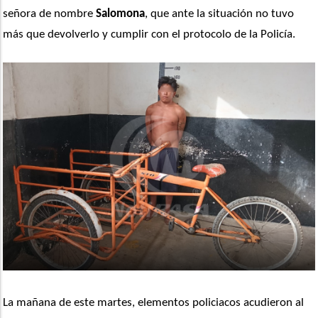
señora de nombre 
Salomona
, que ante la situación no tuvo 
más que devolverlo y cumplir con el protocolo de la Policía.
La mañana de este martes, elementos policiacos acudieron al 