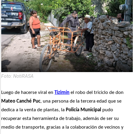
Foto: NotiRASA
Luego de hacerse viral en 
Tizimín
 el robo del triciclo de don 
Mateo Canché Puc
, una persona de la tercera edad que se 
dedica a la venta de plantas, la 
Policía Municipal
 pudo 
recuperar esta herramienta de trabajo, además de ser su 
medio de transporte, gracias a la colaboración de vecinos y 