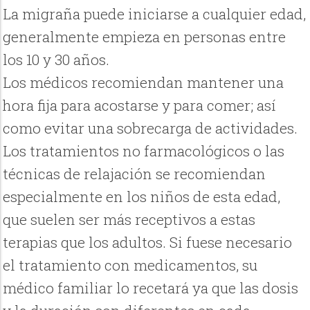
La migraña puede iniciarse a cualquier edad,
generalmente empieza en personas entre
los 10 y 30 años.
Los médicos recomiendan mantener una
hora fija para acostarse y para comer; así
como evitar una sobrecarga de actividades.
Los tratamientos no farmacológicos o las
técnicas de relajación se recomiendan
especialmente en los niños de esta edad,
que suelen ser más receptivos a estas
terapias que los adultos. Si fuese necesario
el tratamiento con medicamentos, su
médico familiar lo recetará ya que las dosis