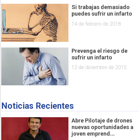
Si trabajas demasiado
puedes sufrir un infarto
14 de febrero de 2018
Prevenga el riesgo de
sufrir un infarto
12 de diciembre de 2015
Noticias Recientes
Abre Pilotaje de drones
nuevas oportunidades a
joven emprend...