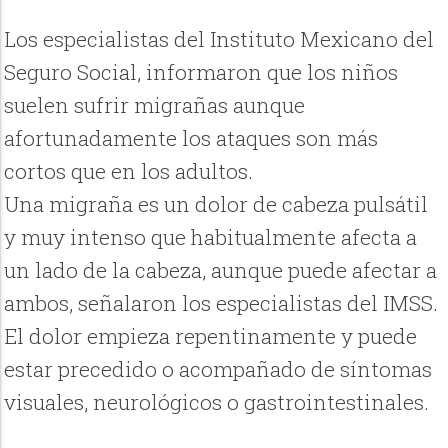
Los especialistas del Instituto Mexicano del
Seguro Social, informaron que los niños
suelen sufrir migrañas aunque
afortunadamente los ataques son más
cortos que en los adultos.
Una migraña es un dolor de cabeza pulsátil
y muy intenso que habitualmente afecta a
un lado de la cabeza, aunque puede afectar a
ambos, señalaron los especialistas del IMSS.
El dolor empieza repentinamente y puede
estar precedido o acompañado de síntomas
visuales, neurológicos o gastrointestinales.