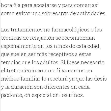
hora fija para acostarse y para comer; así
como evitar una sobrecarga de actividades.
Los tratamientos no farmacológicos o las
técnicas de relajación se recomiendan
especialmente en los niños de esta edad,
que suelen ser más receptivos a estas
terapias que los adultos. Si fuese necesario
el tratamiento con medicamentos, su
médico familiar lo recetará ya que las dosis
y la duración son diferentes en cada
paciente, en especial en los niños.