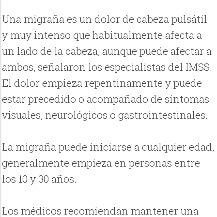
Una migraña es un dolor de cabeza pulsátil
y muy intenso que habitualmente afecta a
un lado de la cabeza, aunque puede afectar a
ambos, señalaron los especialistas del IMSS.
El dolor empieza repentinamente y puede
estar precedido o acompañado de síntomas
visuales, neurológicos o gastrointestinales.
La migraña puede iniciarse a cualquier edad,
generalmente empieza en personas entre
los 10 y 30 años.
Los médicos recomiendan mantener una