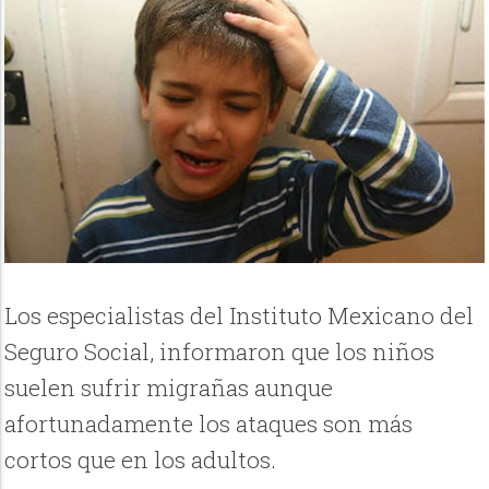
Los especialistas del Instituto Mexicano del
Seguro Social, informaron que los niños
suelen sufrir migrañas aunque
afortunadamente los ataques son más
cortos que en los adultos.