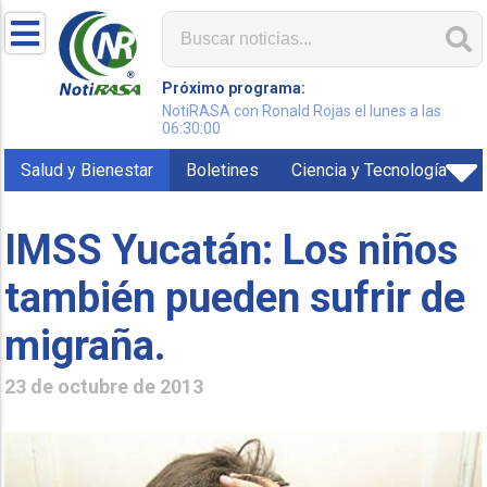
Próximo programa:
NotiRASA con Ronald Rojas el lunes a las
06:30:00
Salud y Bienestar
Boletines
Ciencia y Tecnología
IMSS Yucatán: Los niños
también pueden sufrir de
migraña.
23 de octubre de 2013