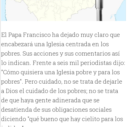
El Papa Francisco ha dejado muy claro que
encabezará una Iglesia centrada en los
pobres. Sus acciones y sus comentarios así
lo indican. Frente a seis mil periodistas dijo:
"Cómo quisiera una Iglesia pobre y para los
pobres". Pero cuidado, no se trata de dejarle
a Dios el cuidado de los pobres; no se trata
de que haya gente adinerada que se
desatienda de sus obligaciones sociales
diciendo "qué bueno que hay cielito para los