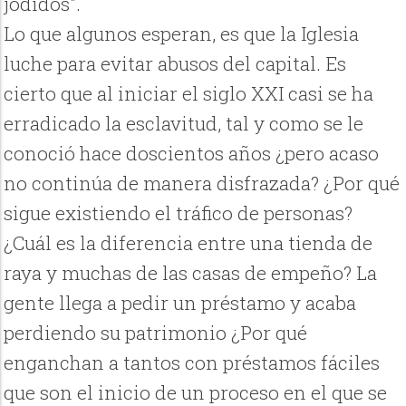
jodidos".
Lo que algunos esperan, es que la Iglesia
luche para evitar abusos del capital. Es
cierto que al iniciar el siglo XXI casi se ha
erradicado la esclavitud, tal y como se le
conoció hace doscientos años ¿pero acaso
no continúa de manera disfrazada? ¿Por qué
sigue existiendo el tráfico de personas?
¿Cuál es la diferencia entre una tienda de
raya y muchas de las casas de empeño? La
gente llega a pedir un préstamo y acaba
perdiendo su patrimonio ¿Por qué
enganchan a tantos con préstamos fáciles
que son el inicio de un proceso en el que se