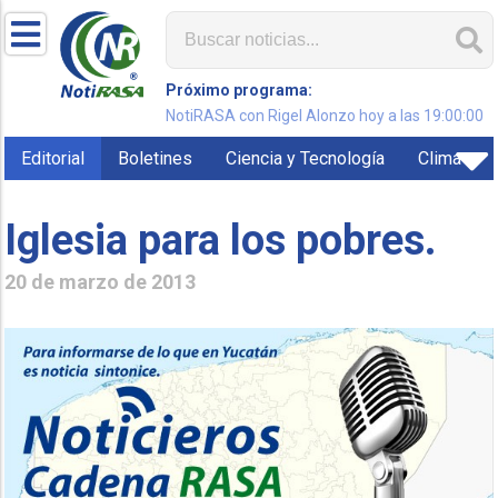
Próximo programa:
NotiRASA con Rigel Alonzo hoy a las 19:00:00
Editorial
Boletines
Ciencia y Tecnología
Clima
Iglesia para los pobres.
20 de marzo de 2013