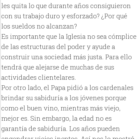
les quita lo que durante años consiguieron
con su trabajo duro y esforzado? ¿Por qué
los sueldos no alcanzan?
Es importante que la Iglesia no sea cómplice
de las estructuras del poder y ayude a
construir una sociedad más justa. Para ello
tendrá que alejarse de muchas de sus
actividades clientelares.
Por otro lado, el Papa pidió a los cardenales
brindar su sabiduría a los jóvenes porque
como el buen vino, mientras más viejo,
mejor es. Sin embargo, la edad no es
garantía de sabiduría. Los años pueden
engendrar viejos ineptos. Así nos lo mostró