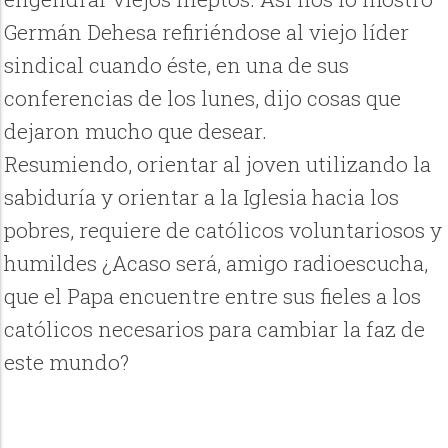
Germán Dehesa refiriéndose al viejo líder
sindical cuando éste, en una de sus
conferencias de los lunes, dijo cosas que
dejaron mucho que desear.
Resumiendo, orientar al joven utilizando la
sabiduría y orientar a la Iglesia hacia los
pobres, requiere de católicos voluntariosos y
humildes ¿Acaso será, amigo radioescucha,
que el Papa encuentre entre sus fieles a los
católicos necesarios para cambiar la faz de
este mundo?